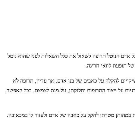
ל אדם הנוטל תרופה לשאול את כלל השאלות לפני שהוא נוטל
של תופעת לוואי חריגה.
קויים להקלה על כאבים של בני אדם. אך עדיין, תרופה לא
דניות על ייצור התרופות וחלוקתן, על מנת לצמצם, ככל האפשר,
 במהותן מטרתן להקל על כאביו של אדם ולעזור לו במכאוביו.