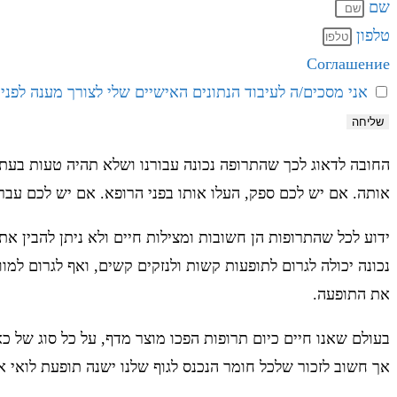
שם
טלפון
Соглашение
אני מסכים/ה לעיבוד הנתונים האישיים שלי לצורך מענה לפניי
שליחה
החובה לדאוג לכך שהתרופה נכונה עבורנו ושלא תהיה טעות בעת
אותה. אם יש לכם ספק, העלו אותו בפני הרופא. אם יש לכם עבר 
ידוע לכל שהתרופות הן חשובות ומצילות חיים ולא ניתן להבין א
נכונה יכולה לגרום לתופעות קשות ולנזקים קשים, ואף לגרום למו
את התופעה.
בעולם שאנו חיים כיום תרופות הפכו מוצר מדף, על כל סוג של כ
אך חשוב לזכור שלכל חומר הנכנס לגוף שלנו ישנה תופעת לואי 