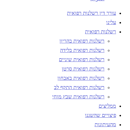
עורך דין רשלנות רפואית
עלינו
רשלנות רפואית
רשלנות רפואית בהריון
רשלנות רפואית בלידה
רשלנות רפואית שיניים
רשלנות רפואית סרטן
רשלנות רפואית באבחון
רשלנות רפואית התקף לב
רשלנות רפואית שבץ מוחי
ממליצים
פיצויים שהשגנו
מהעיתונות