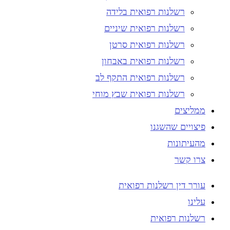
רשלנות רפואית בלידה
רשלנות רפואית שיניים
רשלנות רפואית סרטן
רשלנות רפואית באבחון
רשלנות רפואית התקף לב
רשלנות רפואית שבץ מוחי
ממליצים
פיצויים שהשגנו
מהעיתונות
צרו קשר
עורך דין רשלנות רפואית
עלינו
רשלנות רפואית