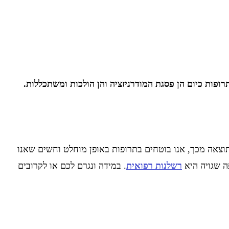
ות כיום הן פסגת המודרניזציה והן הולכות ומשתכללות.
 כתוצאה מכך, אנו בוטחים בתרופות באופן מוחלט וחשים שאנו
ה שגויה היא
רשלנות רפואית
. במידה ונגרם לכם או לקרובים