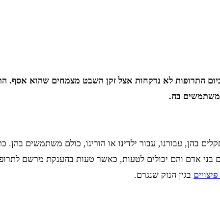
ום התרופות לא נרקחות אצל זקן השבט מצמחים שהוא אסף. התרופ
ד למשתמשים בה.
תקלים בהן, עבורנו, עבור ילדינו או הורינו, כולם משתמשים בהן.
הם בני אדם והם יכולים לטעות, כאשר טעות בהענקת מרשם לתרופ
יצויים
בגין הנזק שנגרם.