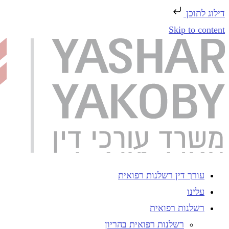
דילוג לתוכן
Skip to content
עורך דין רשלנות רפואית
עלינו
רשלנות רפואית
רשלנות רפואית בהריון