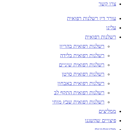
צרו קשר
עורך דין רשלנות רפואית
עלינו
רשלנות רפואית
רשלנות רפואית בהריון
רשלנות רפואית בלידה
רשלנות רפואית שיניים
רשלנות רפואית סרטן
רשלנות רפואית באבחון
רשלנות רפואית התקף לב
רשלנות רפואית שבץ מוחי
ממליצים
פיצויים שהשגנו
מהעיתונות