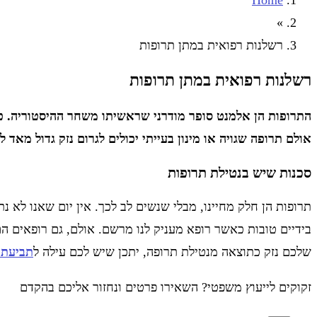
Home
»
רשלנות רפואית במתן תרופות
רשלנות רפואית במתן תרופות
התרופות הן אלמנט סופר מודרני שראשיתו משחר ההיסטוריה. כי
אולם תרופה שגויה או מינון בעייתי יכולים לגרום נזק גדול מא
סכנות שיש בנטילת תרופות
תרופות הן חלק מחיינו, מבלי שנשים לב לכך. אין יום שאנו לא נ
בידיים טובות כאשר רופא מעניק לנו מרשם. אולם, גם רופאים 
שלכם נזק כתוצאה מנטילת תרופה, יתכן שיש לכם עילה ל
תביעת פ
זקוקים לייעוץ משפטי? השאירו פרטים ונחזור אליכם בהקדם