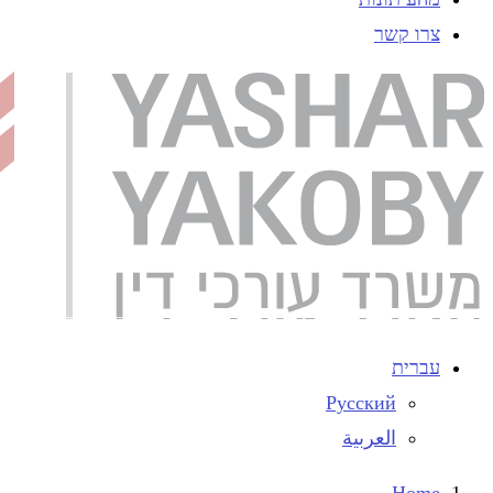
צרו קשר
עברית
Русский
العربية