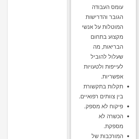
עומס העבודה
הגובר והדרישות
המוטלות על אנשי
מקצוע בתחום
הבריאות, מה
שעלול להוביל
לעייפות ולטעויות
אפשריות.
תקלות בתקשורת
בין צוותים רפואיים.
פיקוח לא מספק.
הכשרה לא
מספקת.
המורכבות של