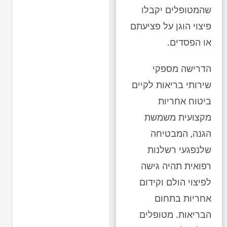
שהמטופלים יקבלו
פיצוי הוגן על פציעתם
או הפסדים.
הדרישה מספקי
שירותי בריאות לקיים
ביטוח אחריות
מקצועית משמשת
הגנה, המבטיחה
שלנפגעי רשלנות
רפואית תהיה גישה
לפיצוי הולם וקידום
אחריות בתחום
הבריאות. מטופלים