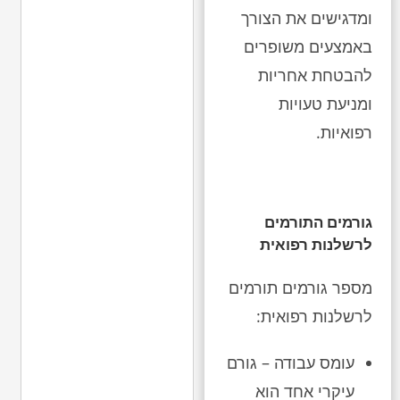
ומדגישים את הצורך
באמצעים משופרים
להבטחת אחריות
ומניעת טעויות
רפואיות.
גורמים התורמים
לרשלנות רפואית
מספר גורמים תורמים
לרשלנות רפואית:
עומס עבודה – גורם
עיקרי אחד הוא