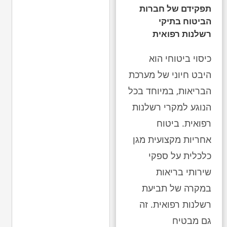
תפקידם של חברות
הביטוח בתיקי
רשלנות רפואית
כיסוי ביטוחי הוא
היבט חיוני של מערכת
הבריאות, במיוחד בכל
הנוגע למקרי רשלנות
רפואית. ביטוח
אחריות מקצועית מגן
כלכלית על ספקי
שירותי בריאות
במקרה של תביעת
רשלנות רפואית. זה
גם מבטיח