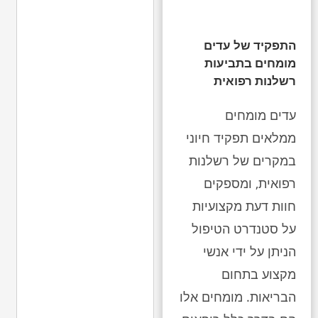
התפקיד של עדים
מומחים בתביעות
רשלנות רפואית
עדים מומחים
ממלאים תפקיד חיוני
במקרים של רשלנות
רפואית, ומספקים
חוות דעת מקצועיות
על סטנדרט הטיפול
הניתן על ידי אנשי
מקצוע בתחום
הבריאות. מומחים אלו