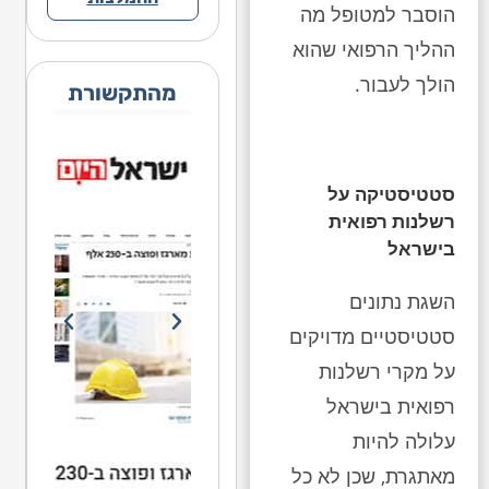
הוסבר למטופל מה
ההליך הרפואי שהוא
הולך לעבור.
מהתקשורת
סטטיסטיקה על
רשלנות רפואית
בישראל
השגת נתונים
סטטיסטיים מדויקים
על מקרי רשלנות
רפואית בישראל
עלולה להיות
מאתגרת, שכן לא כל