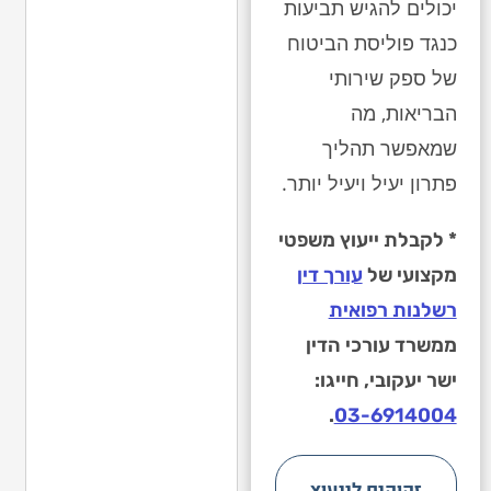
יכולים להגיש תביעות
כנגד פוליסת הביטוח
של ספק שירותי
הבריאות, מה
שמאפשר תהליך
פתרון יעיל ויעיל יותר.
* לקבלת ייעוץ משפטי
מקצועי של
עורך דין
רשלנות רפואית
ממשרד עורכי הדין
ישר יעקובי, חייגו:
.
03-6914004
זקוקים לייעוץ