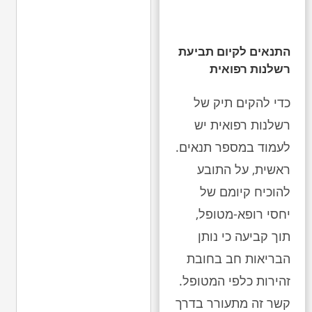
התנאים לקיום תביעת
רשלנות רפואית
כדי להקים תיק של
רשלנות רפואית יש
לעמוד במספר תנאים.
ראשית, על התובע
להוכיח קיומם של
יחסי רופא-מטופל,
תוך קביעה כי נותן
הבריאות חב בחובת
זהירות כלפי המטופל.
קשר זה מתעורר בדרך