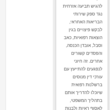
להגיש תביעה אזרחית
נגד ספק שירותי
הבריאות האחראי,
לבקש פיצויים בגין
הוצאות רפואיות, כאב
וסבל, אובדן הכנסה,
והפסדים קשורים
אחרים. זה חיוני
לנפגעים להתייעץ עם
עורכי דין מנוסים
ברשלנות רפואית
שיוכלו להדריך אותם
בתהליך המשפטי,
לאסוף ראיות ולבנות