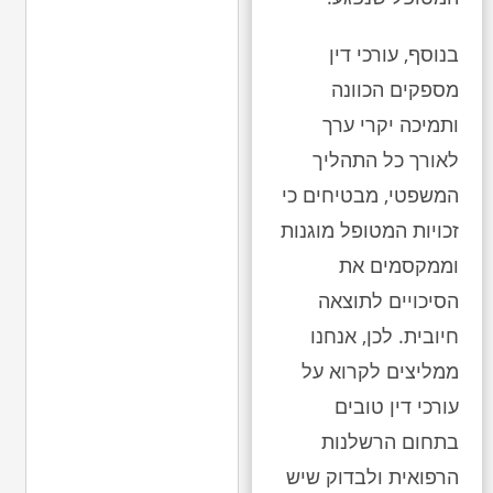
בנוסף, עורכי דין
מספקים הכוונה
ותמיכה יקרי ערך
לאורך כל התהליך
המשפטי, מבטיחים כי
זכויות המטופל מוגנות
וממקסמים את
הסיכויים לתוצאה
חיובית. לכן, אנחנו
ממליצים לקרוא על
עורכי דין טובים
בתחום הרשלנות
הרפואית ולבדוק שיש