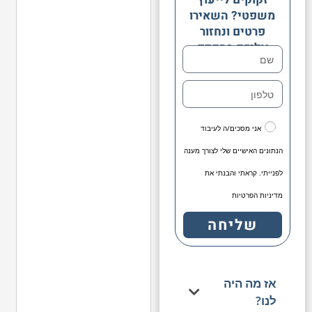
משפטי? השאירו
פרטים ונחזור
אליכם בהקדם
אני מסכים/ה לעיבוד
הנתונים האישיים שלי לצורך מענה
לפנייתי. קראתי והבנתי את
מדיניות הפרטיות
שליחה
אז מה היה
לנו?