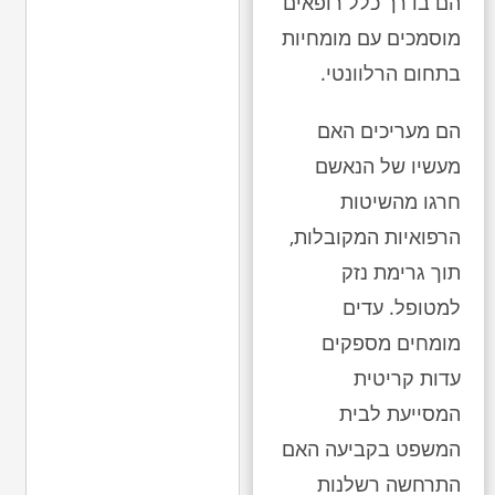
הם בדרך כלל רופאים
מוסמכים עם מומחיות
בתחום הרלוונטי.
הם מעריכים האם
מעשיו של הנאשם
חרגו מהשיטות
הרפואיות המקובלות,
תוך גרימת נזק
למטופל. עדים
מומחים מספקים
עדות קריטית
המסייעת לבית
המשפט בקביעה האם
התרחשה רשלנות