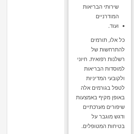
שירותי הבריאות
המודרניים
ועוד.
כל אלו, תורמים
להתרחשות של
רשלנות רפואית. חיוני
למוסדות הבריאות
ולקובעי המדיניות
לטפל בגורמים אלה
באופן מקיף באמצעות
שיפורים מערכתיים
ודגש מוגבר על
בטיחות המטופלים.