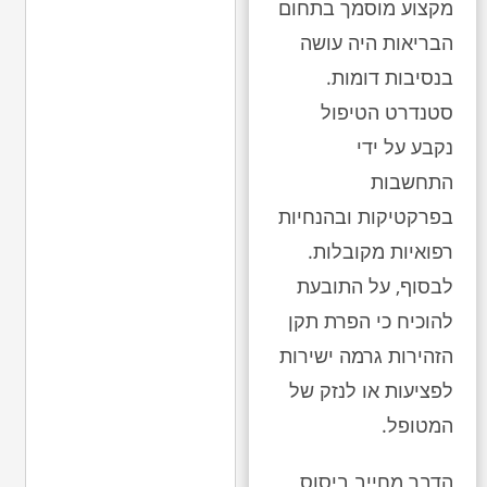
מקצוע מוסמך בתחום
הבריאות היה עושה
בנסיבות דומות.
סטנדרט הטיפול
נקבע על ידי
התחשבות
בפרקטיקות ובהנחיות
רפואיות מקובלות.
לבסוף, על התובעת
להוכיח כי הפרת תקן
הזהירות גרמה ישירות
לפציעות או לנזק של
המטופל.
הדבר מחייב ביסוס