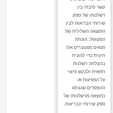
קשר סיבתי בין
רשלנותו של ספק
שירותי הבריאות לבין
התוצאה השלילית של
המטופל. הוכחת
תנאים מצטברים אלו
חיונית כדי להוכיח
בהצלחה רשלנות
רפואית ולבקש פיצוי
על הפציעות או
ההפסדים שנגרמו
כתוצאה מרשלנותו של
ספק שירותי הבריאות.