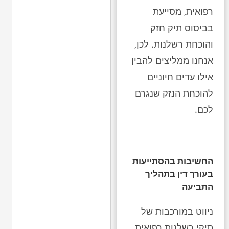
רפואית, מסייעת
בביסוס תיק חזק
והוכחת רשלנות. לכן,
אנחנו ממליצים להבין
אילו עדים חיוניים
להוכחת הנזק שנגרם
לכם.
החשיבות בהסתייעות
בעורך דין בתהליך
התביעה
ניווט במורכבות של
תיקי רשלנות רפואית