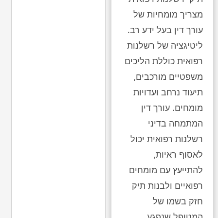
מצריך מומחיות של
עורך דין בעל ידע רב.
ליטיגציה של רשלנות
רפואית כוללת הליכים
משפטיים מורכבים,
תיעוד נרחב ועדויות
מומחים. עורך דין
המתמחה בדיני
רשלנות רפואית יכול
לאסוף ראיות,
להתייעץ עם מומחים
רפואיים ולבנות תיק
חזק בשמו של
המטופל שנפגע.