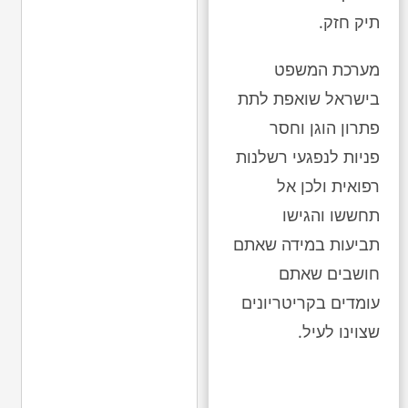
תיק חזק.
מערכת המשפט
בישראל שואפת לתת
פתרון הוגן וחסר
פניות לנפגעי רשלנות
רפואית ולכן אל
תחששו והגישו
תביעות במידה שאתם
חושבים שאתם
עומדים בקריטריונים
שצוינו לעיל.