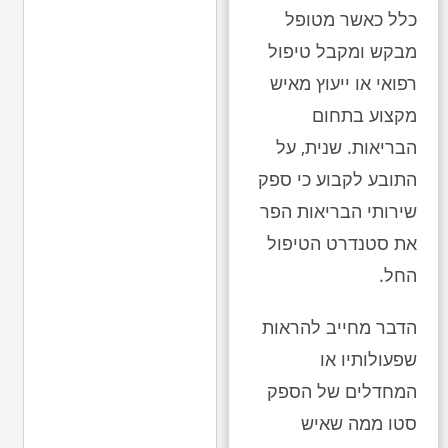
כלל כאשר מטופל
מבקש ומקבל טיפול
רפואי או ייעוץ מאיש
מקצוע בתחום
הבריאות. שנית, על
התובע לקבוע כי ספק
שירותי הבריאות הפר
את סטנדרט הטיפול
החל.
הדבר מחייב להראות
שפעולותיו או
המחדלים של הספק
סטו ממה שאיש