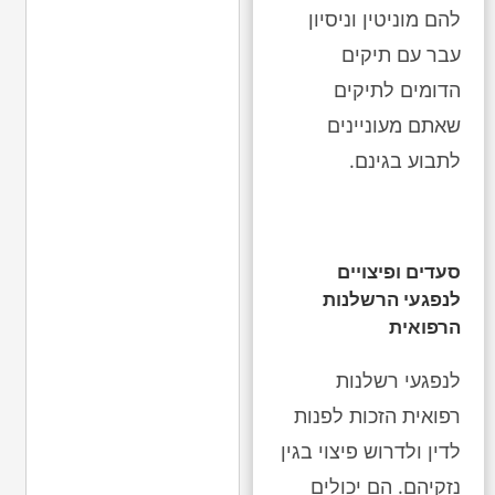
להם מוניטין וניסיון
עבר עם תיקים
הדומים לתיקים
שאתם מעוניינים
לתבוע בגינם.
סעדים ופיצויים
לנפגעי הרשלנות
הרפואית
לנפגעי רשלנות
רפואית הזכות לפנות
לדין ולדרוש פיצוי בגין
נזקיהם. הם יכולים