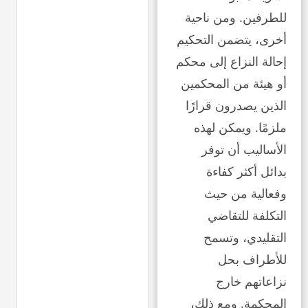
للطرفين. ومن ناحية
أخرى، يتضمن التحكيم
إحالة النزاع إلى محكم
أو هيئة من المحكمين
الذين يصدرون قرارًا
ملزمًا. ويمكن لهذه
الأساليب أن توفر
بدائل أكثر كفاءة
وفعالية من حيث
التكلفة للتقاضي
التقليدي، وتسمح
للأطراف بحل
نزاعاتهم خارج
المحكمة. ومع ذلك،