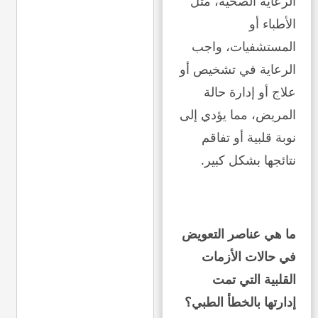
الرعاية الصحية، مثل
الأطباء أو
المستشفيات، واجب
الرعاية في تشخيص أو
علاج أو إدارة حالة
المريض، مما يؤدي إلى
نوبة قلبية أو تفاقم
نتائجها بشكل كبير.
ما هي عناصر التعويض
في حالات الأزمات
القلبية التي تمت
إدارتها بالخطأ الطبي؟