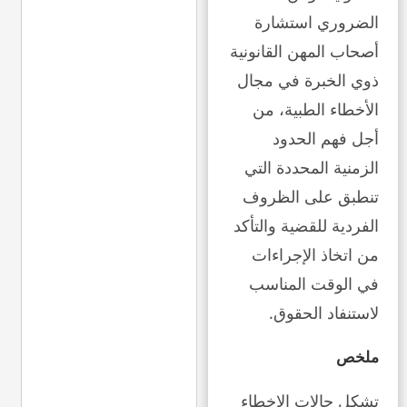
الضروري استشارة
أصحاب المهن القانونية
ذوي الخبرة في مجال
الأخطاء الطبية، من
أجل فهم الحدود
الزمنية المحددة التي
تنطبق على الظروف
الفردية للقضية والتأكد
من اتخاذ الإجراءات
في الوقت المناسب
لاستنفاد الحقوق.
ملخص
تشكل حالات الاخطاء