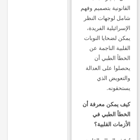
القانونية بتصميم وفهم
شامل لوجهات النظر
الإسرائيلية الفريدة،
يمكن لضحايا النوبات
القلبية الناجمة عن
الخطأ الطبي أن
يحصلوا على العدالة
والتعويض الذي
يستحقونه.
كيف يمكن معرفة أن
الخطأ الطبي في
الأزمات القلبية؟