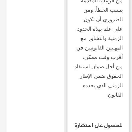
من الرعاية المقدمة
بسبب الخطأ. ومن
الضروري أن تكون
على علم بهذه الحدود
الزمنية والتشاور مع
المهنيين القانونيين في
أقرب وقت ممكن،
من أجل ضمان استنفاد
الحقوق ضمن الإطار
الزمني الذي يحدده
القانون.
للحصول على استشارة