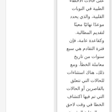
على حالات الأخطاء
الطبية في النوبات
القلبية، والذي يحدد
موعدًا نهائيًا معينًا
لتقديم المطالبة.
وكقاعدة عامة، فإن
فترة التقادم هي سبع
سنوات من تاريخ
معاملة الخطأ. ومع
ذلك، هناك استثناءات
للحالات التي تتعلق
بالقاصرين أو الحالات
التي تم فيها اكتشاف
الخطا في وقت لاحق