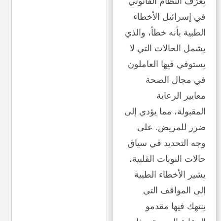
يُعرّف النظام القانوني
في إسرائيل الأخطاء
الطبية بأنه خطأ، والذي
يشمل الحالات التي لا
يستوفي فيها العاملون
في مجال الصحة
معايير الرعاية
المقبولة، مما يؤدي إلى
ضرر للمريض. على
وجه التحديد في سياق
حالات النوبات القلبية،
يشير الأخطاء الطبية
إلى المواقف التي
ينتهك فيها مقدمو