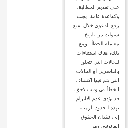
على تقديم المطالبة.
وكقاعدة عامة، يجب
رفع الدعوى خلال سبع
سنوات من تاريخ
معاملة الخطأ . ومع
ذلك، هناك استثناءات
للحالات التي تتعلق
بالقاصرين أو الحالات
التي يتم فيها اكتشاف
الخطأ في وقت لاحق.
قد يؤدي عدم الالتزام
بهذه الحدود الزمنية
إلى فقدان الحقوق
القانونية. ومن