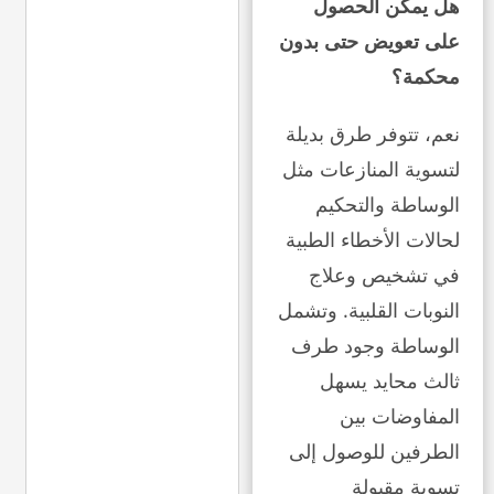
هل يمكن الحصول
على تعويض حتى بدون
محكمة؟
نعم، تتوفر طرق بديلة
لتسوية المنازعات مثل
الوساطة والتحكيم
لحالات الأخطاء الطبية
في تشخيص وعلاج
النوبات القلبية. وتشمل
الوساطة وجود طرف
ثالث محايد يسهل
المفاوضات بين
الطرفين للوصول إلى
تسوية مقبولة