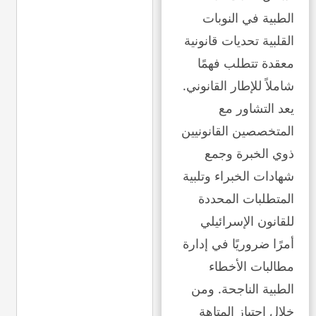
الطبية في النوبات
القلبية تحديات قانونية
معقدة تتطلب فهمًا
شاملاً للإطار القانوني.
يعد التشاور مع
المتخصصين القانونيين
ذوي الخبرة وجمع
شهادات الخبراء وتلبية
المتطلبات المحددة
للقانون الإسرائيلي
أمرًا ضروريًا في إدارة
مطالبات الأخطاء
الطبية الناجحة. ومن
خلال اجتياز المتاهة