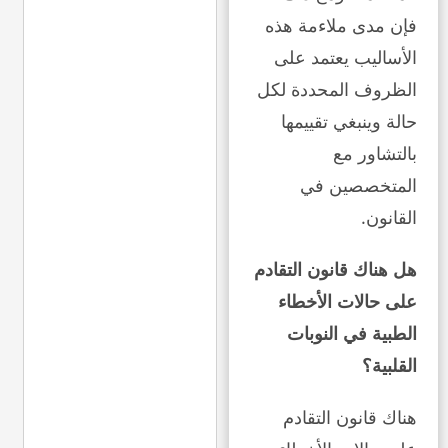
فإن مدى ملاءمة هذه
الأساليب يعتمد على
الظروف المحددة لكل
حالة وينبغي تقييمها
بالتشاور مع
المتخصصين في
القانون.
هل هناك قانون التقادم
على حالات الأخطاء
الطبية في النوبات
القلبية؟
هناك قانون التقادم