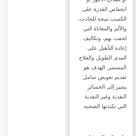
انخفاض القدرة على
الكسب نتيجة للحادث،
والألم والمعاناة التي
لحقت بهم، وتكاليف
إعادة التأهيل على
المدى الطويل والعلاج
المستمر. الهدف هو
تقديم تعويض شامل
يشير إلى الخسائر
النقدية وغير النقدية
التي تكبدتها الضحية.