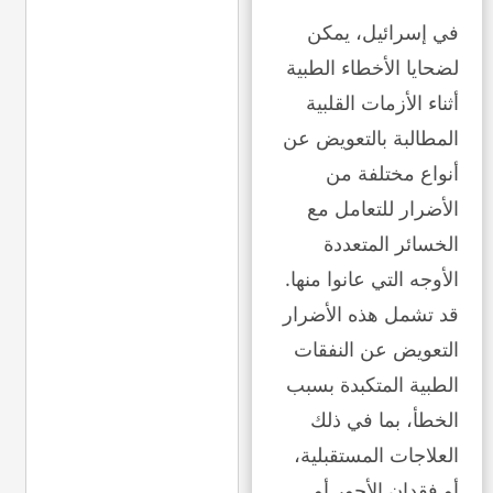
في إسرائيل، يمكن
لضحايا الأخطاء الطبية
أثناء الأزمات القلبية
المطالبة بالتعويض عن
أنواع مختلفة من
الأضرار للتعامل مع
الخسائر المتعددة
الأوجه التي عانوا منها.
قد تشمل هذه الأضرار
التعويض عن النفقات
الطبية المتكبدة بسبب
الخطأ، بما في ذلك
العلاجات المستقبلية،
أو فقدان الأجور أو