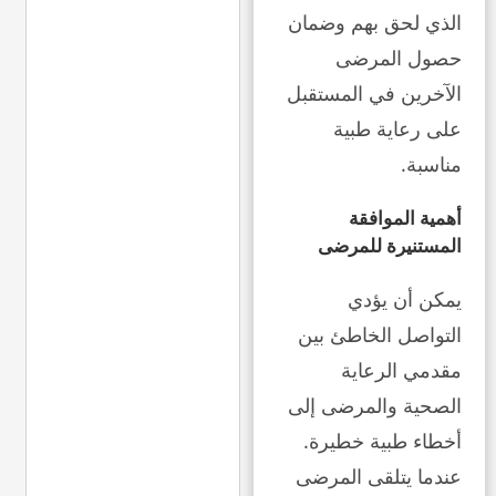
الذي لحق بهم وضمان
حصول المرضى
الآخرين في المستقبل
على رعاية طبية
مناسبة.
أهمية الموافقة
المستنيرة للمرضى
يمكن أن يؤدي
التواصل الخاطئ بين
مقدمي الرعاية
الصحية والمرضى إلى
أخطاء طبية خطيرة.
عندما يتلقى المرضى