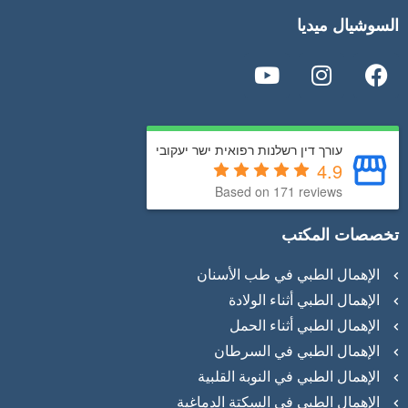
السوشيال ميديا
עורך דין רשלנות רפואית ישר יעקובי
4.9
Based on 171 reviews
تخصصات المكتب
الإهمال الطبي في طب الأسنان
الإهمال الطبي أثناء الولادة
الإهمال الطبي أثناء الحمل
الإهمال الطبي في السرطان
الإهمال الطبي في النوبة القلبية
الإهمال الطبي في السكتة الدماغية