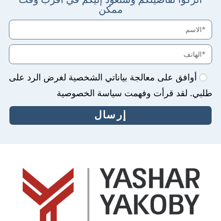
ممكن
أوافق على معالجة بياناتي الشخصية لغرض الرد على
طلبي. لقد قرأت وفهمت سياسة الخصوصية
إرسال