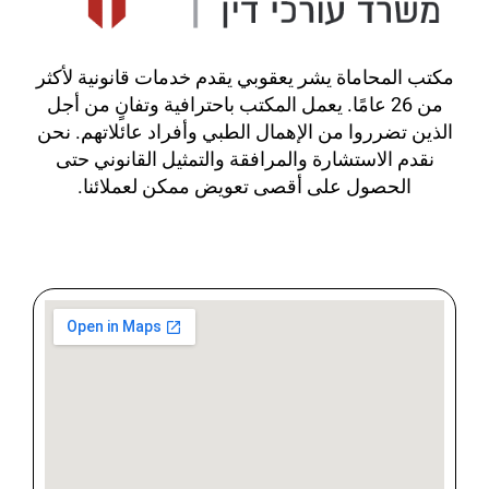
مكتب المحاماة يشر يعقوبي يقدم خدمات قانونية لأكثر
من
26
عامًا. يعمل المكتب باحترافية وتفانٍ من أجل
الذين تضرروا من الإهمال الطبي وأفراد عائلاتهم. نحن
نقدم الاستشارة والمرافقة والتمثيل القانوني حتى
الحصول على أقصى تعويض ممكن لعملائنا.