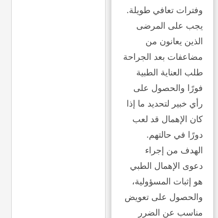
وفترات تعافي طويلة.
يجب على المرضى
الذين يعانون من
مضاعفات بعد الجراحة
طلب العناية الطبية
فورًا والحصول على
رأي خبير لتحديد ما إذا
كان الإهمال قد لعب
دورًا في حالتهم.
الهدف من إجراء
دعوى الإهمال الطبي
هو إثبات المسؤولية،
والحصول على تعويض
مناسب عن الضرر