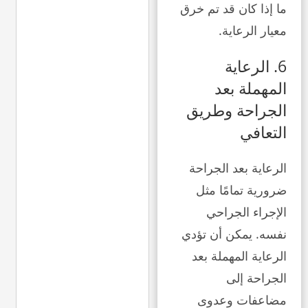
ما إذا كان قد تم خرق
معيار الرعاية.
6. الرعاية
المهملة بعد
الجراحة وطريق
التعافي
الرعاية بعد الجراحة
ضرورية تمامًا مثل
الإجراء الجراحي
نفسه. يمكن أن تؤدي
الرعاية المهملة بعد
الجراحة إلى
مضاعفات وعدوى