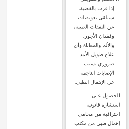
إذا فزت بالقضية،
ستتلقى تعويضات
عن النفقات الطبية،
وفقدان الأجور،
والألم والمعاناة وأي
علاج طويل الأمد
ضروري بسبب
الإصابات الناجمة
عن الإهمال الطبي.
للحصول على
استشارة قانونية
احترافية من محامي
إهمال طبي من مكتب