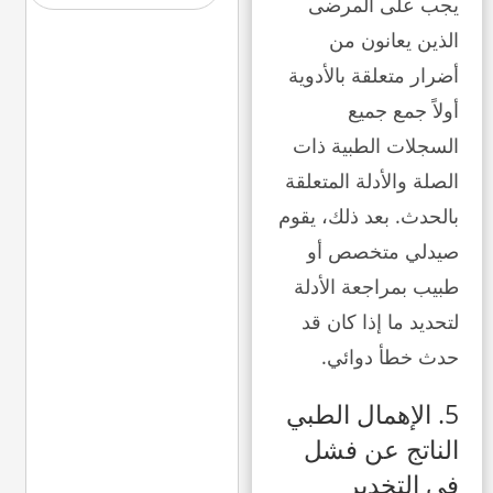
يجب على المرضى
الذين يعانون من
أضرار متعلقة بالأدوية
أولاً جمع جميع
السجلات الطبية ذات
الصلة والأدلة المتعلقة
بالحدث. بعد ذلك، يقوم
صيدلي متخصص أو
طبيب بمراجعة الأدلة
لتحديد ما إذا كان قد
حدث خطأ دوائي.
5. الإهمال الطبي
الناتج عن فشل
في التخدير