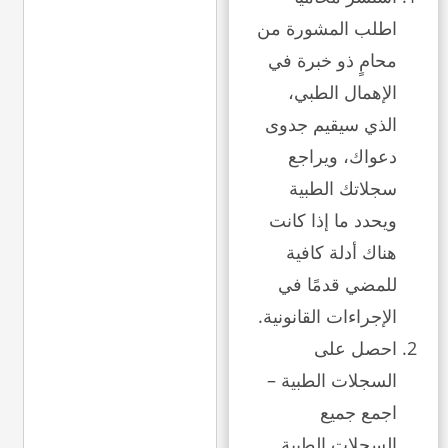
اطلب المشورة من
محامٍ ذو خبرة في
الإهمال الطبي،
الذي سيقيم جدوى
دعواك، ويراجع
سجلاتك الطبية
ويحدد ما إذا كانت
هناك أدلة كافية
للمضي قدمًا في
الإجراءات القانونية.
احصل على
السجلات الطبية –
اجمع جميع
السجلات الطبية