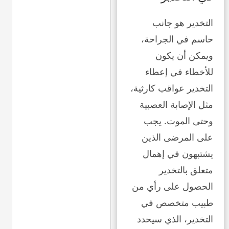
التخدير هو جانب
حاسم في الجراحة،
ويمكن أن يكون
للأخطاء في إعطاء
التخدير عواقب كارثية،
مثل الإصابة العصبية
وحتى الموت. يجب
على المرضى الذين
يشتبهون في إهمال
متعلق بالتخدير
الحصول على رأي من
طبيب متخصص في
التخدير، الذي سيحدد