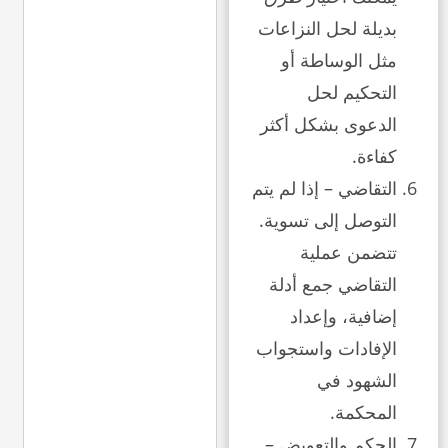
بديلة لحل النزاعات
مثل الوساطة أو
التحكيم لحل
الدعوى بشكل أكثر
كفاءة.
التقاضي – إذا لم يتم
التوصل إلى تسوية.
تتضمن عملية
التقاضي جمع أدلة
إضافية، وإعداد
الإفادات واستجواب
الشهود في
المحكمة.
الحكم والتعويض –