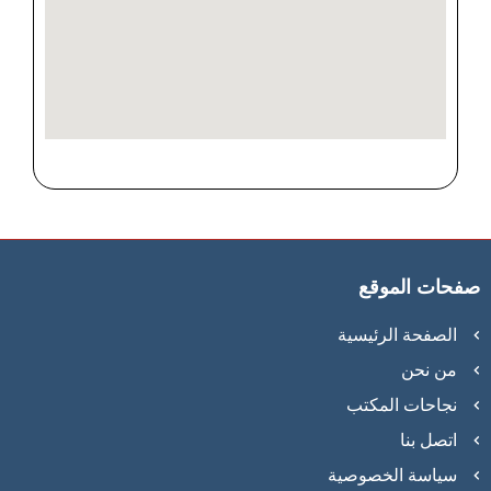
صفحات الموقع
الصفحة الرئيسية
من نحن
نجاحات المكتب
اتصل بنا
سياسة الخصوصية