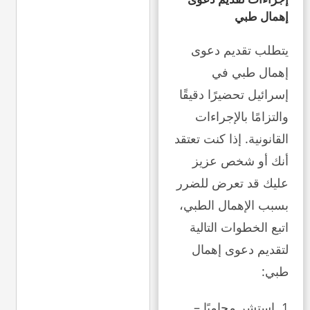
إهمال طبي
يتطلب تقديم دعوى
إهمال طبي في
إسرائيل تحضيرًا دقيقًا
والتزامًا بالإجراءات
القانونية. إذا كنت تعتقد
أنك أو شخص عزيز
عليك قد تعرض للضرر
بسبب الإهمال الطبي،
اتبع الخطوات التالية
لتقديم دعوى إهمال
طبي:
استشر محاميًا –