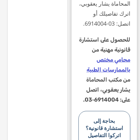
المحاماة يشار يعقوبي،
اترك تفاصيلك أو
اتصل: 03-6914004.
للحصول على استشارة
قانونية مهنية من
محامي مختص
بالممارسات الطبية
من مكتب المحاماة
يشار يعقوبي، اتصل
على: 6914004‑03.
بحاجة إلى
استشارة قانونية؟
اتركوا التفاصيل