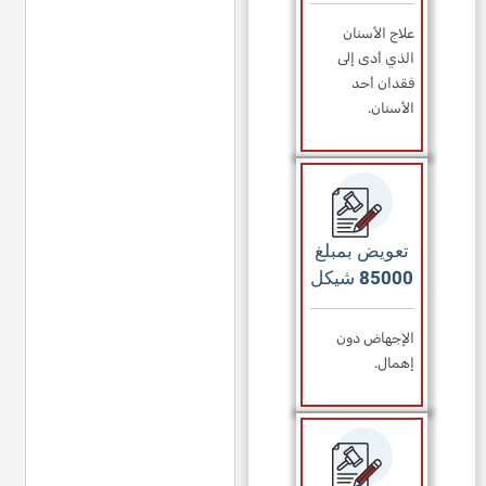
علاج الأسنان
الذي أدى إلى
فقدان أحد
الأسنان.
تعويض بمبلغ
85000 شيكل
الإجهاض دون
إهمال.