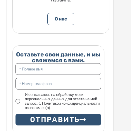
О нас
Оставьте свои данные, и мы
свяжемся с вами.
Я соглашаюсь на обработку моих
персональных данных для ответа на мой
запрос. С Политикой конфиденциальности
ознакомлен(а).
ОТПРАВИТЬ