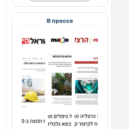
В прессе