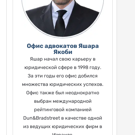
Офис адвокатов Яшара
Якоби
Яшар начал свою карьеру в
юридической сфере в 1998 году.
За эти годы его офис добился
множества юридических успехов.
Офис также был неоднократно
выбран международной
рейтинговой компанией
Dun&Bradstreet в качестве одной
из ведущих юридических фирм в
Израиле.