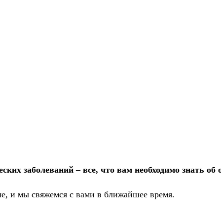
ких заболеваний – все, что вам необходимо знать об 
е, и мы свяжемся с вами в ближайшее время.