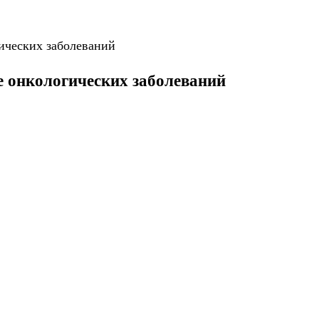
ических заболеваний
е онкологических заболеваний