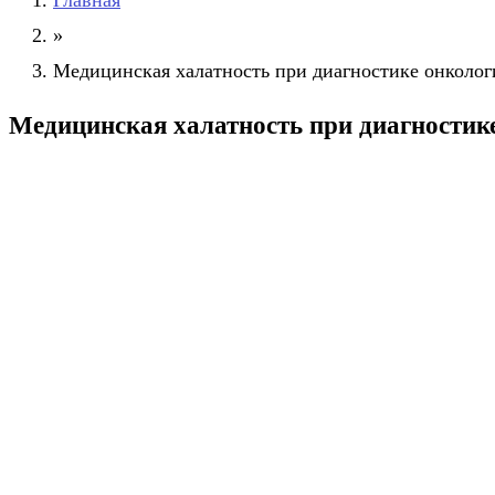
Главная
»
Медицинская халатность при диагностике онколог
Медицинская халатность при диагностик