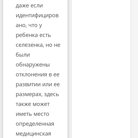
даже если
идентифициров
ано, что у
ребенка есть
селезенка, но не
были
обнаружены
отклонения в ее
развитии или ее
размерах, здесь
также может
иметь место
определенная
медицинская