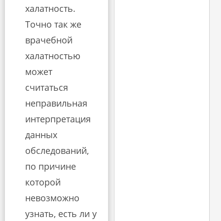
халатность.
Точно так же
врачебной
халатностью
может
считаться
неправильная
интерпретация
данных
обследований,
по причине
которой
невозможно
узнать, есть ли у