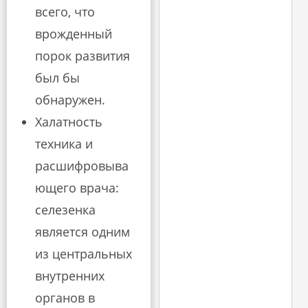
всего, что
врожденный
порок развития
был бы
обнаружен.
Халатность
техника и
расшифровыва
ющего врача:
селезенка
является одним
из центральных
внутренних
органов в