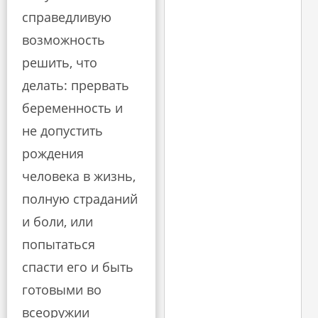
справедливую
возможность
решить, что
делать: прервать
беременность и
не допустить
рождения
человека в жизнь,
полную страданий
и боли, или
попытаться
спасти его и быть
готовыми во
всеоружии