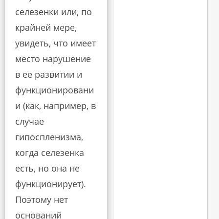
селезенки или, по
крайней мере,
увидеть, что имеет
место нарушение
в ее развитии и
функционировани
и (как, например, в
случае
гипоспленизма,
когда селезенка
есть, но она не
функционирует).
Поэтому нет
оснований