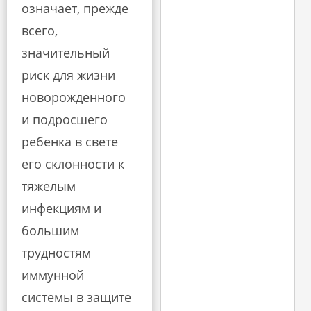
означает, прежде
всего,
значительный
риск для жизни
новорожденного
и подросшего
ребенка в свете
его склонности к
тяжелым
инфекциям и
большим
трудностям
иммунной
системы в защите