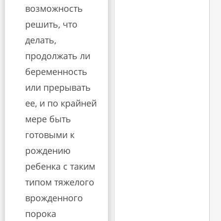
возможность
решить, что
делать,
продолжать ли
беременность
или прерывать
ее, и по крайней
мере быть
готовыми к
рождению
ребенка с таким
типом тяжелого
врожденного
порока