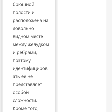
брюшной
полости и
расположена на
довольно
видном месте
между желудком
и ребрами,
поэтому
идентифициров
ать ее не
представляет
особой
сложности.
Кроме того,