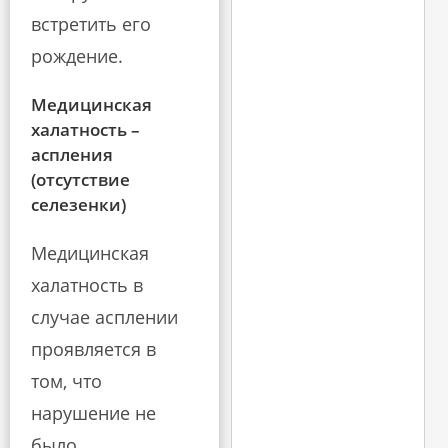
встретить его
рождение.
Медицинская
халатность –
аспления
(отсутствие
селезенки)
Медицинская
халатность в
случае асплении
проявляется в
том, что
нарушение не
было