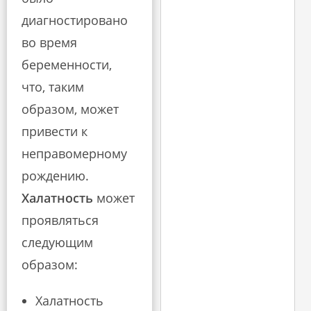
диагностировано
во время
беременности,
что, таким
образом, может
привести к
неправомерному
рождению.
Халатность
может
проявляться
следующим
образом:
Халатность