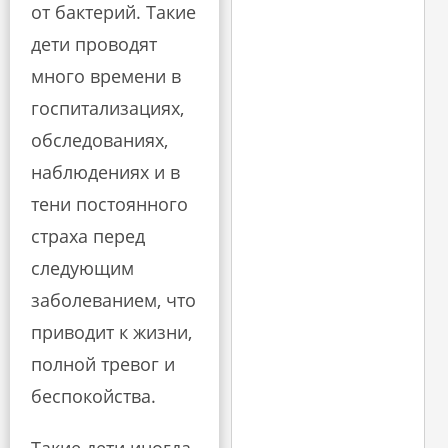
от бактерий. Такие
дети проводят
много времени в
госпитализациях,
обследованиях,
наблюдениях и в
тени постоянного
страха перед
следующим
заболеванием, что
приводит к жизни,
полной тревог и
беспокойства.