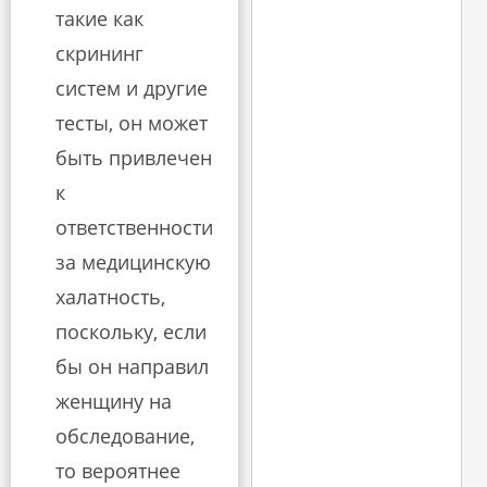
такие как
скрининг
систем и другие
тесты, он может
быть привлечен
к
ответственности
за медицинскую
халатность,
поскольку, если
бы он направил
женщину на
обследование,
то вероятнее