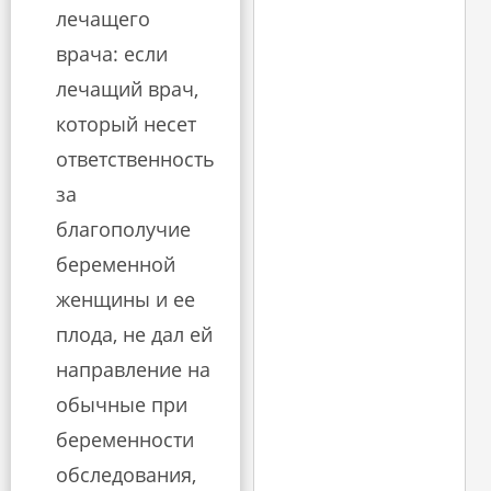
лечащего
врача: если
лечащий врач,
который несет
ответственность
за
благополучие
беременной
женщины и ее
плода, не дал ей
направление на
обычные при
беременности
обследования,