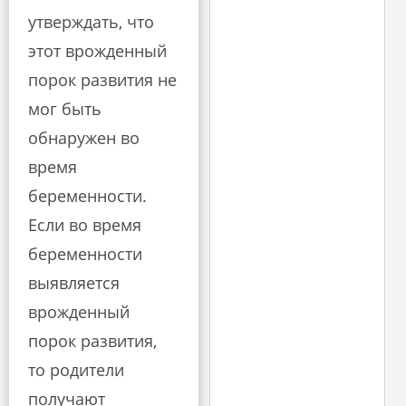
утверждать, что
этот врожденный
порок развития не
мог быть
обнаружен во
время
беременности.
Если во время
беременности
выявляется
врожденный
порок развития,
то родители
получают