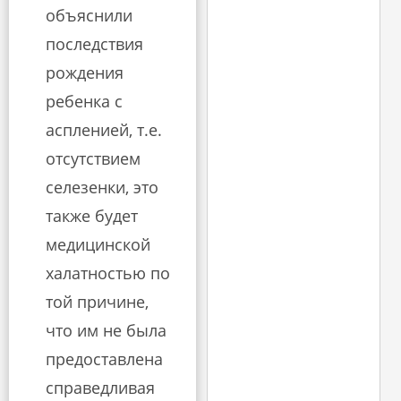
объяснили
последствия
рождения
ребенка с
аспленией, т.е.
отсутствием
селезенки, это
также будет
медицинской
халатностью по
той причине,
что им не была
предоставлена ​​
справедливая