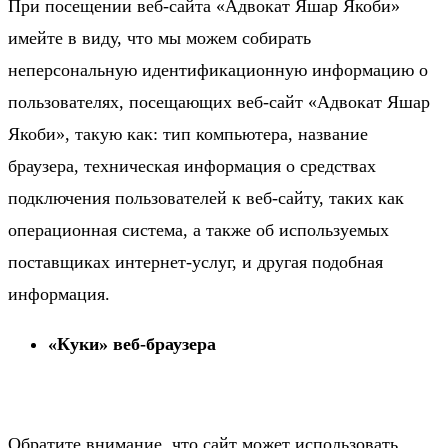
При посещении веб-сайта «Адвокат Яшар Якоби»
имейте в виду, что мы можем собирать
неперсональную идентификационную информацию о
пользователях, посещающих веб-сайт «Адвокат Яшар
Якоби», такую ​​как: тип компьютера, название
браузера, техническая информация о средствах
подключения пользователей к веб-сайту, таких как
операционная система, а также об используемых
поставщиках интернет-услуг, и другая подобная
информация.
«Куки» веб-браузера
Обратите внимание, что сайт может использовать