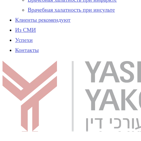
Врачебная халатность при инсульте
Клиенты рекомендуют
Из СМИ
Успехи
Контакты