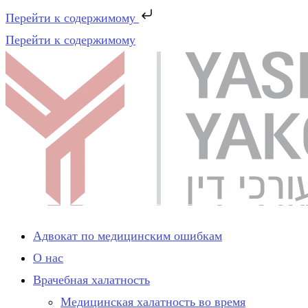
Перейти к содержимому
Перейти к содержимому
Адвокат по медицинским ошибкам
О нас
Врачебная халатность
Медицинская халатность во время