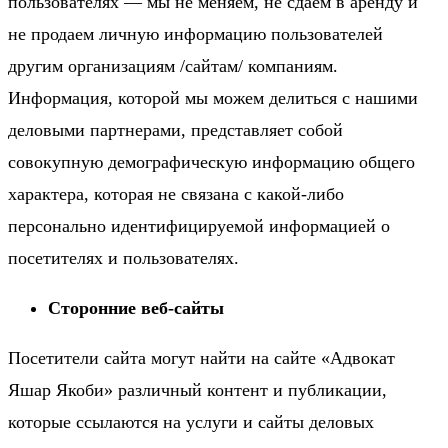
пользователях — мы не меняем, не сдаем в аренду и
не продаем личную информацию пользователей
другим организациям /сайтам/ компаниям.
Информация, которой мы можем делиться с нашими
деловыми партнерами, представляет собой
совокупную демографическую информацию общего
характера, которая не связана с какой-либо
персонально идентифицируемой информацией о
посетителях и пользователях.
Сторонние веб-сайты
Посетители сайта могут найти на сайте «Адвокат
Яшар Якоби» различный контент и публикации,
которые ссылаются на услуги и сайты деловых