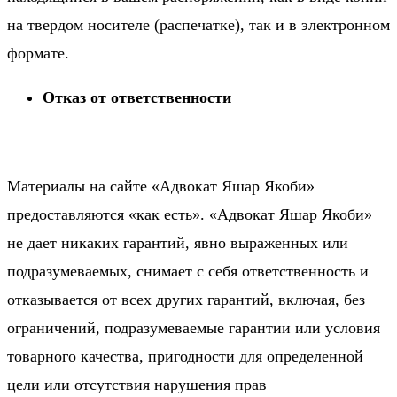
на твердом носителе (распечатке), так и в электронном
формате.
Отказ от ответственности
Материалы на сайте «Адвокат Яшар Якоби»
предоставляются «как есть». «Адвокат Яшар Якоби»
не дает никаких гарантий, явно выраженных или
подразумеваемых, снимает с себя ответственность и
отказывается от всех других гарантий, включая, без
ограничений, подразумеваемые гарантии или условия
товарного качества, пригодности для определенной
цели или отсутствия нарушения прав