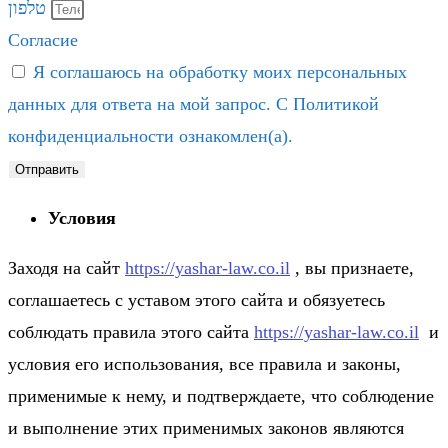
טלפון
Согласие
Я соглашаюсь на обработку моих персональных
данных для ответа на мой запрос. С Политикой
конфиденциальности ознакомлен(а).
Отправить
Условия
Заходя на сайт
https://yashar-law.co.il
, вы признаете,
соглашаетесь c уставом этого сайта и обязуетесь
соблюдать правила этого сайта
https://yashar-law.co.il
и
условия его использования, все правила и законы,
применимые к нему, и подтверждаете, что соблюдение
и выполнение этих применимых законов являются