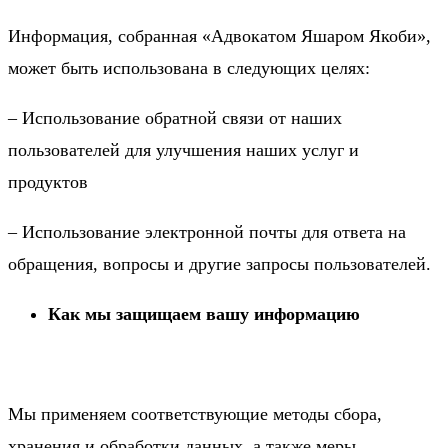
Информация, собранная «Адвокатом Яшаром Якоби»,
может быть использована в следующих целях:
– Использование обратной связи от наших
пользователей для улучшения наших услуг и
продуктов
– Использование электронной почты для ответа на
обращения, вопросы и другие запросы пользователей.
Как мы защищаем вашу информацию
Мы применяем соответствующие методы сбора,
хранения и обработки данных, а также меры