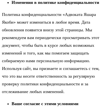
Изменения в политике конфиденциальности
Политика конфиденциальности «Адвоката Яшара
Якоби» может измениться в любое время. Дата
обновления появится внизу этой страницы. Мы
рекомендуем вам периодически просматривать этот
документ, чтобы быть в курсе любых возможных
изменений и того, как мы помогаем защищать
собираемую нами персональную информацию.
Используя сайт, вы признаете и соглашаетесь с тем,
что это вы несете ответственность за регулярную
проверку политики конфиденциальности и за
отслеживание любых изменений.
Ваше согласие с этими условиями