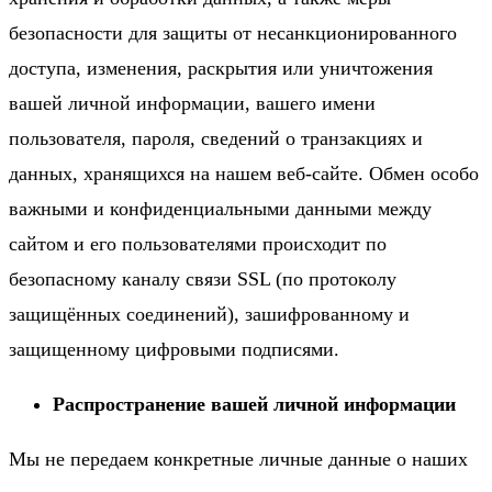
безопасности для защиты от несанкционированного
доступа, изменения, раскрытия или уничтожения
вашей личной информации, вашего имени
пользователя, пароля, сведений о транзакциях и
данных, хранящихся на нашем веб-сайте. Обмен особо
важными и конфиденциальными данными между
сайтом и его пользователями происходит по
безопасному каналу связи SSL (по протоколу
защищённых соединений), зашифрованному и
защищенному цифровыми подписями.
Распространение вашей личной информации
Мы не передаем конкретные личные данные о наших