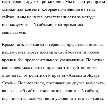
партнеров и других третьих лиц. Мы не контролируем
ссылки или контент, которые появляются на этих
сайтах, и мы не несем ответственности за методы,
используемые веб-сайтами, с которыми мы
связываемся.
Кроме того, веб-сайты и сервисы, представленные на
нашем сайте, могут изменить свой контент в любое
время и без предварительного уведомления. Политика
конфиденциальности и правила этих сайтов могут
отличаться от политики и правил «Адвоката Яшара
Якоби». Пользователи, посещающие другие веб-сайты,
включая веб-сайты, связанные с нашим веб-сайтом,
подчиняются положениям и условиям этого веб-сайта.