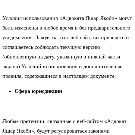
Условия использования «Адвоката Яшар Якоби» могут
быть изменены в любое время и без предварительного
уведомления. Заходя на этот веб-сайт, вы признаете и
соглашаетесь соблюдать текущую версию
(обновленную на дату, указанную в нижней части
экрана) Условий использования и дополнительные
правила, содержащиеся в настоящем документе.
Сфера юрисдикции
Любые претензии, связанные с веб-сайтом «Адвокат
Яшар Якоби», будут регулироваться законами