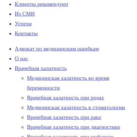
Клиенты рекомендуют
Из СМИ
Успехи
Контакты
Адвокат по медицинским ошибкам
О нас
Врачебная халатность
Медицинская халатность во время
беременности
Врачебная халатность при родах
Медицинская халатность в стоматологии
Врачебная халатность при раке
Врачебная халатность при диагностике
Врачебная халатность при инфаркте