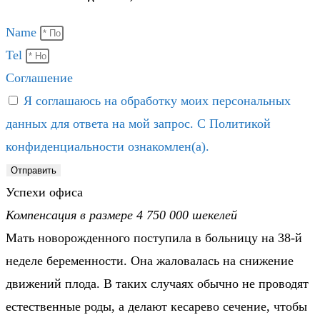
Name
Tel
Соглашение
Я соглашаюсь на обработку моих персональных
данных для ответа на мой запрос. С Политикой
конфиденциальности ознакомлен(а).
Отправить
Успехи офиса
Компенсация в размере 4 750 000 шекелей
Мать новорожденного поступила в больницу на 38-й
неделе беременности. Она жаловалась на снижение
движений плода. В таких случаях обычно не проводят
естественные роды, а делают кесарево сечение, чтобы