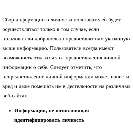
Сбор информации о личности пользователей будет
осуществляться только в том случае, если
пользователи добровольно предоставят нам указанную
выше информацию. Пользователи всегда имеют
возможность отказаться от предоставления личной
информации о себе. Следует отметить, что
непредоставление личной информации может нанести
вред и даже помешать им в деятельности на различных
веб-сайтах.
Информация, не позволяющая
идентифицировать личность