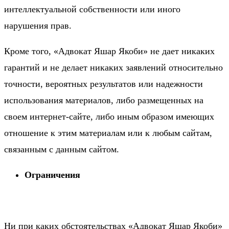
интеллектуальной собственности или иного
нарушения прав.
Кроме того, «Адвокат Яшар Якоби» не дает никаких
гарантий и не делает никаких заявлений относительно
точности, вероятных результатов или надежности
использования материалов, либо размещенных на
своем интернет-сайте, либо иным образом имеющих
отношение к этим материалам или к любым сайтам,
связанным с данным сайтом.
Ограничения
Ни при каких обстоятельствах «Адвокат Яшар Якоби»