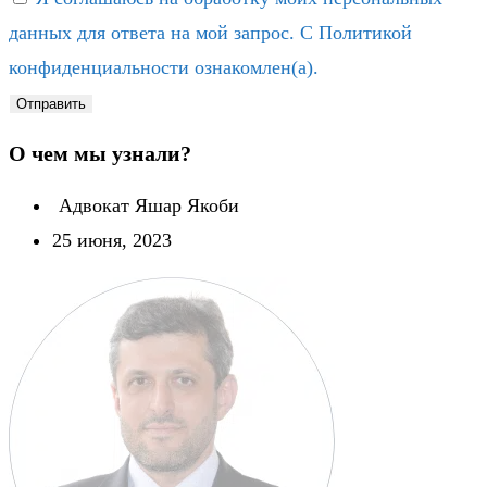
данных для ответа на мой запрос. С Политикой
конфиденциальности ознакомлен(а).
Отправить
О чем мы узнали?
Адвокат Яшар Якоби
25 июня, 2023