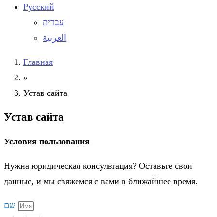
Русский
עברית
العربية
Главная
»
Устав сайта
Устав сайта
Условия пользования
Нужна юридическая консультация? Оставьте свои
данные, и мы свяжемся с вами в ближайшее время.
שם