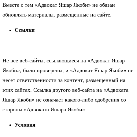
Вместе с тем «Адвокат Яшар Якоби» не обязан
обновлять материалы, размещенные на сайте.
Ссылки
Не все веб-сайты, ссылающиеся на «Адвокат Яшар
Якоби», были проверены, и «Адвокат Яшар Якоби» не
несет ответственности за контент, размещенный на
этих сайтах. Ссылка другого веб-сайта на «Адвоката
Яшар Якоби» не означает какого-либо одобрения со
стороны «Адвоката Яшара Якоби».
Условия