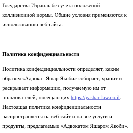
Государства Израиль без учета положений
коллизионной нормы. Общие условия применяются к
использованию веб-сайта.
Политика конфиденциальности
Политика конфиденциальности определяет, каким
образом «Адвокат Яшар Якоби» собирает, хранит и
раскрывает информацию, получаемую им от
пользователей, посещающих
https://yashar-law.co.il
.
Настоящая политика конфиденциальности
распространяется на веб-сайт и на все услуги и
продукты, предлагаемые «Адвокатом Яшаром Якоби».