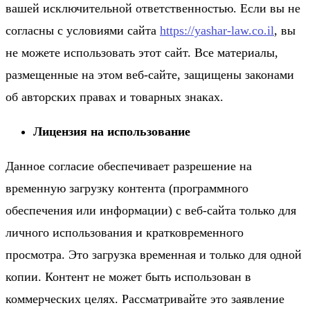
вашей исключительной ответственностью. Если вы не
согласны с условиями сайта
https://yashar-law.co.il
, вы
не можете использовать этот сайт. Все материалы,
размещенные на этом веб-сайте, защищены законами
об авторских правах и товарных знаках.
Лицензия на использование
Данное согласие обеспечивает разрешение на
временную загрузку контента (программного
обеспечения или информации) с веб-сайта только для
личного использования и кратковременного
просмотра. Это загрузка временная и только для одной
копии. Контент не может быть использован в
коммерческих целях. Рассматривайте это заявление