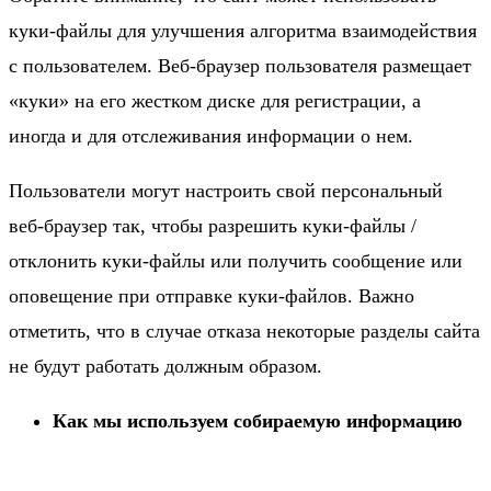
куки-файлы для улучшения алгоритма взаимодействия
с пользователем. Веб-браузер пользователя размещает
«куки» на его жестком диске для регистрации, а
иногда и для отслеживания информации о нем.
Пользователи могут настроить свой персональный
веб-браузер так, чтобы разрешить куки-файлы /
отклонить куки-файлы или получить сообщение или
оповещение при отправке куки-файлов. Важно
отметить, что в случае отказа некоторые разделы сайта
не будут работать должным образом.
Как мы используем собираемую информацию