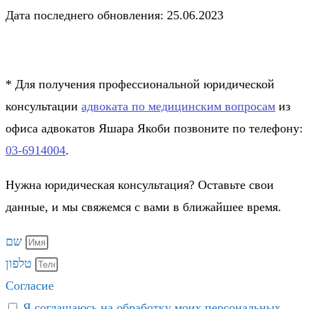
Дата последнего обновления: 25.06.2023
* Для получения профессиональной юридической
консультации
адвоката по медицинским вопросам
из
офиса адвокатов Яшара Якоби позвоните по телефону:
03-6914004
.
Нужна юридическая консультация? Оставьте свои
данные, и мы свяжемся с вами в ближайшее время.
שם
טלפון
Согласие
Я соглашаюсь на обработку моих персональных