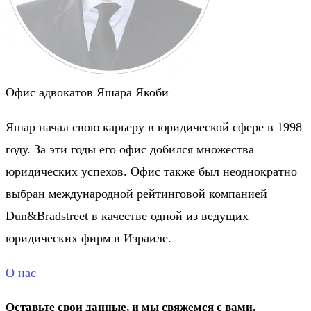
Офис адвокатов Яшара Якоби
Яшар начал свою карьеру в юридической сфере в 1998
году. За эти годы его офис добился множества
юридических успехов. Офис также был неоднократно
выбран международной рейтинговой компанией
Dun&Bradstreet в качестве одной из ведущих
юридических фирм в Израиле.
О нас
Оставьте свои данные, и мы свяжемся с вами.