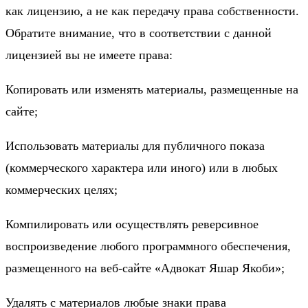
как лицензию, а не как передачу права собственности.
Обратите внимание, что в соответствии с данной
лицензией вы не имеете права:
Копировать или изменять материалы, размещенные на
сайте;
Использовать материалы для публичного показа
(коммерческого характера или иного) или в любых
коммерческих целях;
Компилировать или осуществлять реверсивное
воспроизведение любого программного обеспечения,
размещенного на веб-сайте «Адвокат Яшар Якоби»;
Удалять с материалов любые знаки права