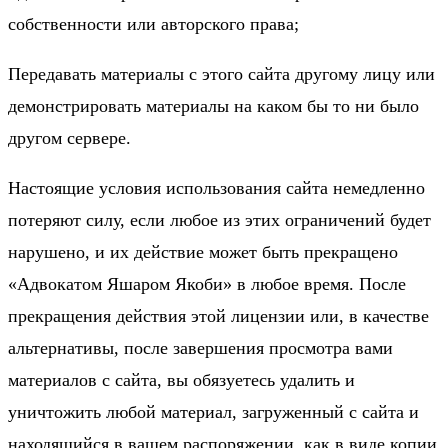
собственности или авторского права;
Передавать материалы с этого сайта другому лицу или
демонстрировать материалы на каком бы то ни было
другом сервере.
Настоящие условия использования сайта немедленно
потеряют силу, если любое из этих ограничений будет
нарушено, и их действие может быть прекращено
«Адвокатом Яшаром Якоби» в любое время. После
прекращения действия этой лицензии или, в качестве
альтернативы, после завершения просмотра вами
материалов с сайта, вы обязуетесь удалить и
уничтожить любой материал, загруженный с сайта и
находящийся в вашем распоряжении, как в виде копии