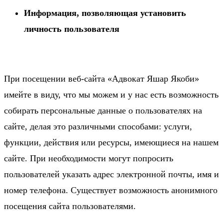
Информация, позволяющая установить
личность пользователя
При посещении веб-сайта «Адвокат Яшар Якоби»
имейте в виду, что мы можем и у нас есть возможность
собирать персональные данные о пользователях на
сайте, делая это различными способами: услуги,
функции, действия или ресурсы, имеющиеся на нашем
сайте. При необходимости могут попросить
пользователей указать адрес электронной почты, имя и
номер телефона. Существует возможность анонимного
посещения сайта пользователями.