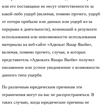
или его поставщики не несут ответственности за
какой-либо ущерб (включая, помимо прочего, ущерб
от потери прибыли или данных или ущерб из-за
перерыва в деятельности), возникший в результате
использования или невозможности использования
материалы на веб-сайте «Адвокат Яшар Якоби»,
включая, помимо прочего, случаи, в которых
представитель «Адвоката Яшара Якоби» получил
письменное или устное уведомление о возможности
данного типа ущерба.
По различным юридическим причинам эти
ограничения могут на вас не распространяться. В
таких случаях, когда юридические причины не