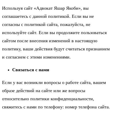
Используя сайт «Адвокат Яшар Якоби», вы
соглашаетесь с данной политикой. Если вы не
согласны с политикой сайта, пожалуйста, не
используйте сайт. Если вы продолжите пользоваться
сайтом после внесения изменений в настоящую
политику, ваши действия будут считаться признанием
и согласием с этими изменениями.
Связаться с нами
Если у вас возникли вопросы о работе сайта, вашем
образе действий на сайте или же вопросы
относительно политики конфиденциальности,
свяжитесь с нами по телефону: номер телефона сайта.