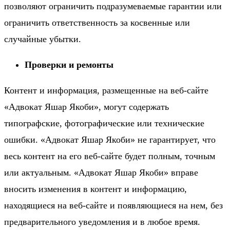
позволяют ограничить подразумеваемые гарантии или
ограничить ответственность за косвенные или
случайные убытки.
Проверки и ремонты
Контент и информация, размещенные на веб-сайте
«Адвокат Яшар Якоби», могут содержать
типографские, фотографические или технические
ошибки. «Адвокат Яшар Якоби» не гарантирует, что
весь контент на его веб-сайте будет полным, точным
или актуальным. «Адвокат Яшар Якоби» вправе
вносить изменения в контент и информацию,
находящиеся на веб-сайте и появляющиеся на нем, без
предварительного уведомления и в любое время.