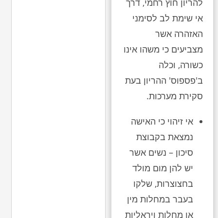
להריון חוץ רחמי, דרך
אי שימת לב לסימני
האזהרה אשר
מצביעים כי משהו אינו
כשורה, וכלה
ב'פספוס' ההריון בעת
סקירת מערכות.
אי זיהוי כי האישה
נמצאת בקבוצת
סיכון – נשים אשר
יש להן מום מולד
בחצוצרות, שלקו
בעבר במחלות מין
או מחלות ויראליות