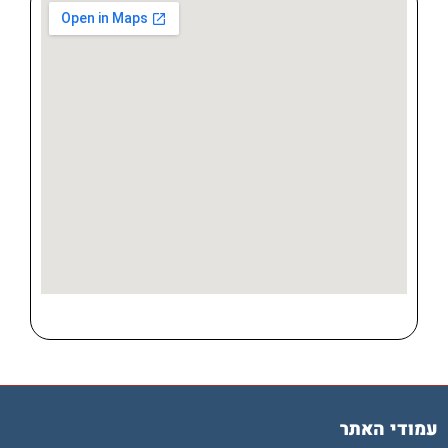
עמודי האתר