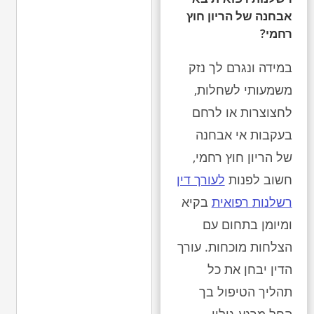
אבחנה של הריון חוץ
רחמי?
במידה ונגרם לך נזק
משמעותי לשחלות,
לחצוצרות או לרחם
בעקבות אי אבחנה
של הריון חוץ רחמי,
חשוב לפנות
לעורך דין
רשלנות רפואית
בקיא
ומיומן בתחום עם
הצלחות מוכחות. עורך
הדין יבחן את כל
תהליך הטיפול בך