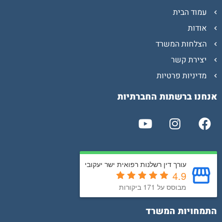
עמוד הבית
אודות
הצלחות המשרד
יצירת קשר
מדיניות פרטיות
אנחנו ברשתות החברתיות
עורך דין רשלנות רפואית ישר יעקובי
4.9
מבוסס על 171 ביקורות
התמחויות המשרד