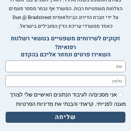
הצלחות משפטיות רבות. המשרד אף נבחר מספר פעמים
על ידי חברת הדירוג הבינלאומית Dun @ Bradstreet
כאחד ממשרדי עריכת הדין המובילים בישראל.
זקוקים לשירותים משפטיים בנושאי רשלנות
רפואית?
השאירו פרטים ונחזור אליכם בהקדם
אני מסכים/ה לעיבוד הנתונים האישיים שלי לצורך
מענה לפנייתי. קראתי והבנתי את מדיניות הפרטיות
שליחה