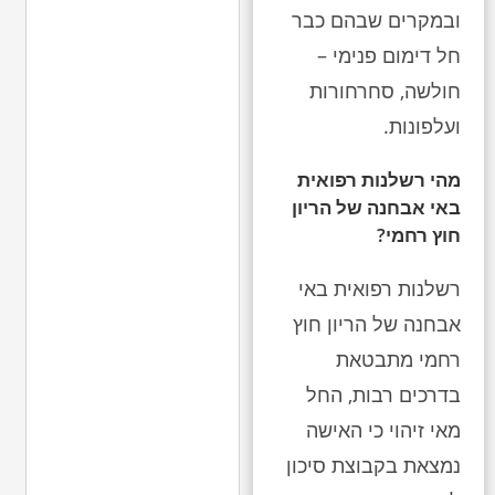
ובמקרים שבהם כבר
חל דימום פנימי –
חולשה, סחרחורות
ועלפונות.
מהי רשלנות רפואית
באי אבחנה של הריון
חוץ רחמי?
רשלנות רפואית באי
אבחנה של הריון חוץ
רחמי מתבטאת
בדרכים רבות, החל
מאי זיהוי כי האישה
נמצאת בקבוצת סיכון