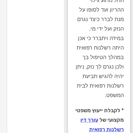
החל מרגע גילוי
ההריון ועד לסופו על
מנת לברר כיצד נגרם
הנזק ועל ידי מי.
במידה ויתברר כי אכן
היתה רשלנות רפואית
במהלך הטיפול בך
ולכן נגרם לך נזק, ניתן
יהיה להגיש תביעת
רשלנות רפואית לבית
המשפט.
* לקבלת ייעוץ משפטי
מקצועי של
עורך דין
רשלנות רפואית