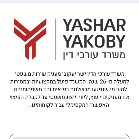
משרד עורכי הדין ישר יעקובי מעניק שירות משפטי
למעלה מ-
26
שנה. המשרד פועל במקצועיות ובמסירות
למען מי שנפגעו מרשלנות רפואית ובני משפחותיהם.
אנו מעניקים ייעוץ, ליווי וייצוג משפטי עד לקבלת הפיצוי
האפשרי המקסימלי עבור לקוחותינו.