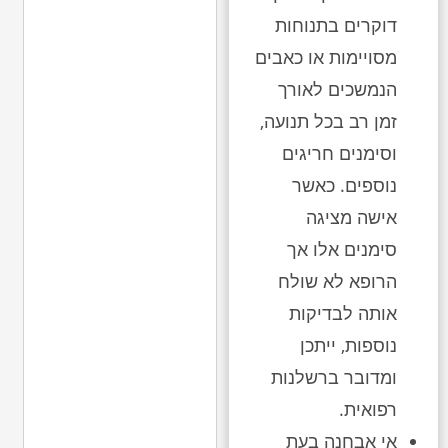
דוקרים בתנוחות
מסויימות או כאבים
הנמשכים לאורך
זמן רב בכל תנועה,
וסימנים חריגים
נוספים. כאשר
אישה מציגה
סימנים אלו אך
הרופא לא שולח
אותה לבדיקות
נוספות, ייתכן
ומדובר ברשלנות
רפואית.
אי אבחנה בעת