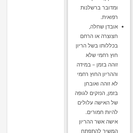
ומדובר ברשלנות
רפואית.
אובדן שחלה,
חצוצרה או הרחם
בכללותו בשל הריון
חוץ רחמי שלא
זוהה בזמן – במידה
וההריון החוץ רחמי
לא זוהה ואובחן
בזמן, הנזקים לגופה
של האישה עלולים
להיות חמורים.
אישה אשר ההריון
המשיך להתפתח