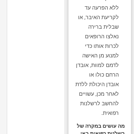
ללא הפרעה עד
לקריעת האיבר, או
שבלית ברירה
נאלצו הרופאים
לכרות אותו כדי
למנוע מן האישה
לדמם למוות, אובדן
הרחם כולו או
אובדן היכולת ללדת
לאחר מכן, עשויים
להחשב לרשלנות
רפואית.
מה עושים במקרה של
רשלנות רפואית באי