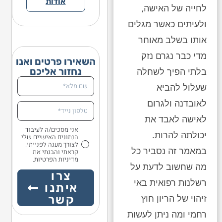
אודות
לחייה של האישה,
ולעיתים כאשר מגלים
אותו בשלב מאוחר
מדי כבר נגרם נזק
השאירו פרטים ואנו
נחזור אליכם
בלתי הפיך לשחלה
שעלול להביא
לאובדנה ולגרום
לאישה לאבד את
אני מסכים/ה לעיבוד
יכולתה להרות.
הנתונים האישיים שלי
לצורך מענה לפנייתי.
במאמר זה נסביר כל
קראתי והבנתי את
מדיניות הפרטיות.
מה שחשוב לדעת על
צרו
רשלנות רפואית באי
איתנו
זיהוי של הריון חוץ
קשר
רחמי ומה ניתן לעשות