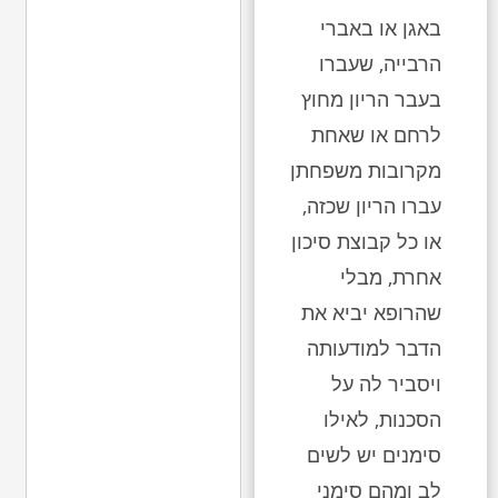
באגן או באברי
הרבייה, שעברו
בעבר הריון מחוץ
לרחם או שאחת
מקרובות משפחתן
עברו הריון שכזה,
או כל קבוצת סיכון
אחרת, מבלי
שהרופא יביא את
הדבר למודעותה
ויסביר לה על
הסכנות, לאילו
סימנים יש לשים
לב ומהם סימני