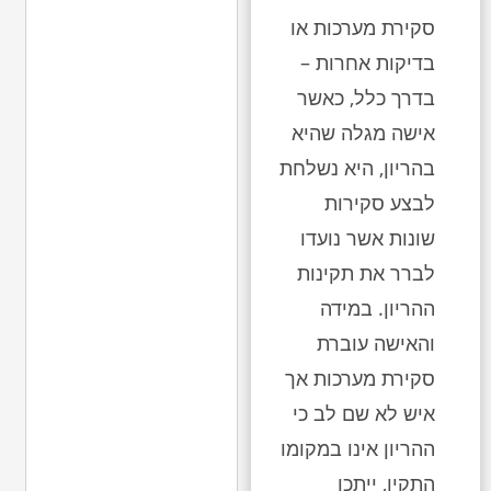
סקירת מערכות או
בדיקות אחרות –
בדרך כלל, כאשר
אישה מגלה שהיא
בהריון, היא נשלחת
לבצע סקירות
שונות אשר נועדו
לברר את תקינות
ההריון. במידה
והאישה עוברת
סקירת מערכות אך
איש לא שם לב כי
ההריון אינו במקומו
התקין, ייתכן