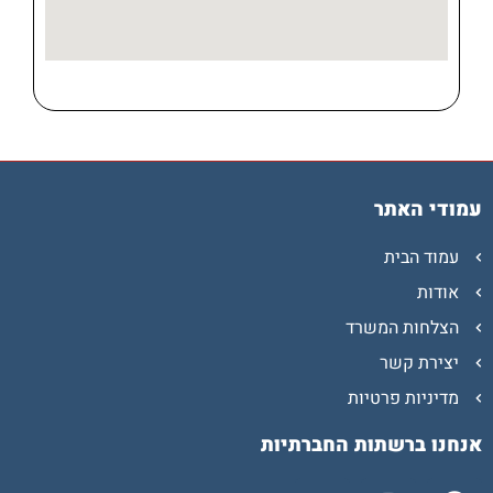
עמודי האתר
עמוד הבית
אודות
הצלחות המשרד
יצירת קשר
מדיניות פרטיות
אנחנו ברשתות החברתיות