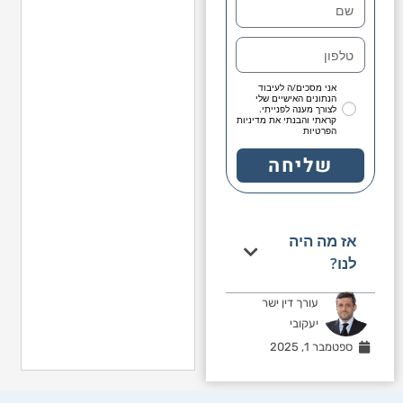
אני מסכים/ה לעיבוד
הנתונים האישיים שלי
לצורך מענה לפנייתי.
קראתי והבנתי את מדיניות
הפרטיות
שליחה
אז מה היה
לנו?
עורך דין ישר
יעקובי
ספטמבר 1, 2025