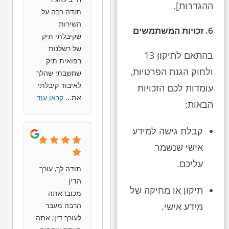
ההגדרות].
תודה רבה על
השירות
6. זכויות המשתמשים
שקיבלתי תיק
של רשלנות
בהתאם לתיקון 13
רפואית תיק
ולחוק הגנת הפרטיות,
שחשבתי שהלך
לאיבוד קיבלתי
עומדות לכם הזכויות
את
...
קראו עוד
הבאות:
קבלת גישה למידע
אישי שנשמר
עליכם.
תודה לך, עורך
הדין
תיקון או מחיקה של
מכובדאתה
הרבה מעבר
מידע אישי.
לעורך דין; אתה