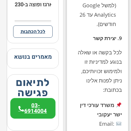
(למשל Google
Analytics עד 26
חודשים).
לכל הכתבות
9. יצירת קשר
לכל בקשה או שאלה
מאמרים בנושא
בנוגע למדיניות זו
ולמימוש זכויותיכם,
לתיאום
ניתן לפנות אלינו
בכתובת:
פגישה
03-
משרד עורכי דין
6914004
ישר יעקובי
Email: