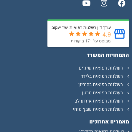
עורך דין רשלנות רפואית ישר יעקובי
4.9
מבוסס על 171 ביקורות
התמחויות המשרד
רשלנות רפואית שיניים
רשלנות רפואית בלידה
רשלנות רפואית בהיריון
רשלנות רפואית סרטן
רשלנות רפואית אירוע לב
רשלנות רפואית שבץ מוחי
מאמרים אחרונים
רשלנות רפואית בלידה2