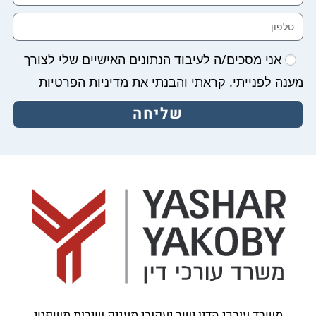
אני מסכים/ה לעיבוד הנתונים האישיים שלי לצורך
מענה לפנייתי. קראתי והבנתי את מדיניות הפרטיות
שליחה
משרד עורכי הדין ישר יעקובי מעניק שירות משפטי