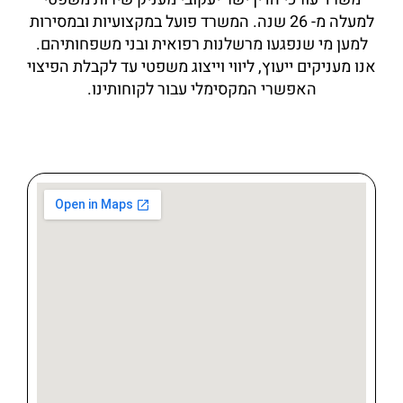
למעלה מ-
26
שנה. המשרד פועל במקצועיות ובמסירות
למען מי שנפגעו מרשלנות רפואית ובני משפחותיהם.
אנו מעניקים ייעוץ, ליווי וייצוג משפטי עד לקבלת הפיצוי
האפשרי המקסימלי עבור לקוחותינו.