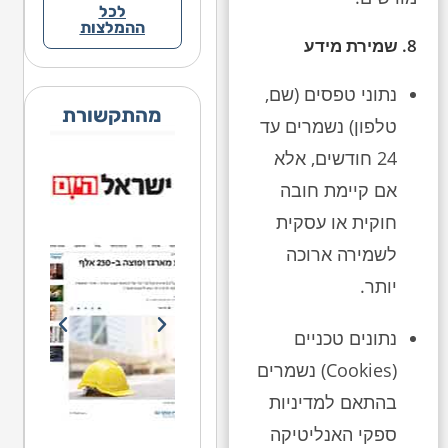
לכל
ההמלצות
8. שמירת מידע
נתוני טפסים (שם,
מהתקשורת
טלפון) נשמרים עד
24 חודשים, אלא
אם קיימת חובה
חוקית או עסקית
לשמירה ארוכה
יותר.
נתונים טכניים
(Cookies) נשמרים
בהתאם למדיניות
ספקי האנליטיקה