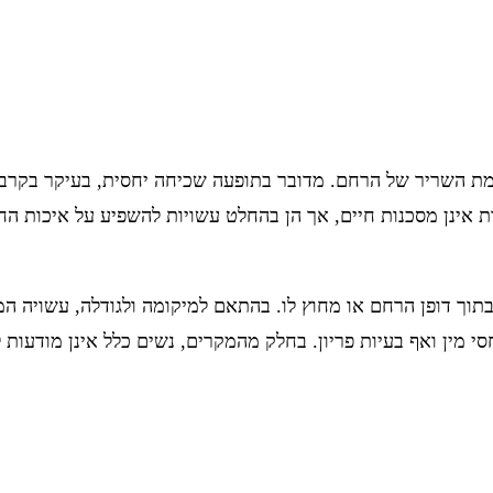
 אינן מסכנות חיים, אך הן בהחלט עשויות להשפיע על איכות החיים
תוך דופן הרחם או מחוץ לו. בהתאם למיקומה ולגודלה, עשויה המי
סי מין ואף בעיות פריון. בחלק מהמקרים, נשים כלל אינן מודעות