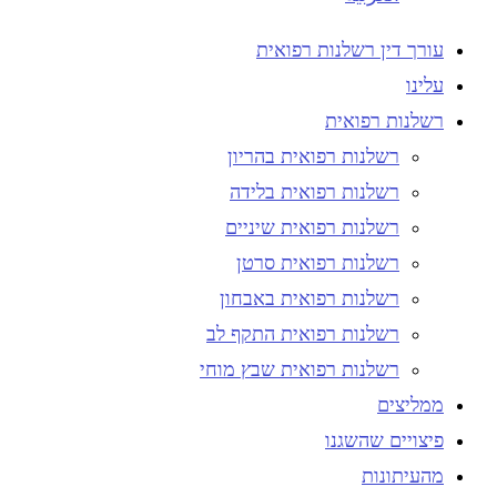
עורך דין רשלנות רפואית
עלינו
רשלנות רפואית
רשלנות רפואית בהריון
רשלנות רפואית בלידה
רשלנות רפואית שיניים
רשלנות רפואית סרטן
רשלנות רפואית באבחון
רשלנות רפואית התקף לב
רשלנות רפואית שבץ מוחי
ממליצים
פיצויים שהשגנו
מהעיתונות