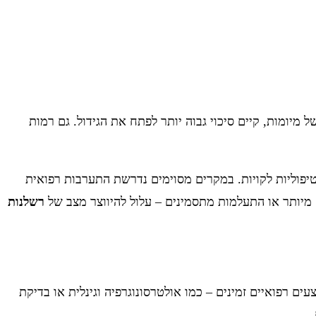
 מיומות, קיים סיכוי גבוה יותר לפתח את הגידול. גם רמות
יפוליות לקויות. במקרים מסוימים נדרשת התערבות רפואית
 מיותר או התעלמות מתסמינים – עלול להיווצר מצב של
רשלנות
ם רפואיים זמינים – כמו אולטרסונוגרפיה וגינלית או בדיקת