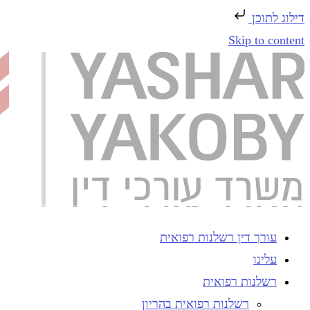
דילוג לתוכן
Skip to content
עורך דין רשלנות רפואית
עלינו
רשלנות רפואית
רשלנות רפואית בהריון