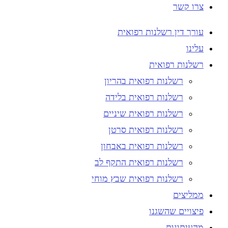
צרו קשר
עורך דין רשלנות רפואית
עלינו
רשלנות רפואית
רשלנות רפואית בהריון
רשלנות רפואית בלידה
רשלנות רפואית שיניים
רשלנות רפואית סרטן
רשלנות רפואית באבחון
רשלנות רפואית התקף לב
רשלנות רפואית שבץ מוחי
ממליצים
פיצויים שהשגנו
מהעיתונות