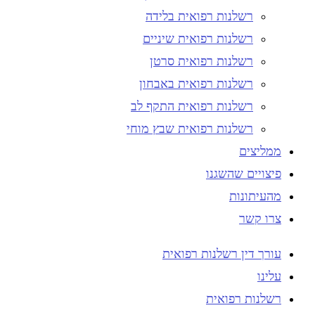
רשלנות רפואית בלידה
רשלנות רפואית שיניים
רשלנות רפואית סרטן
רשלנות רפואית באבחון
רשלנות רפואית התקף לב
רשלנות רפואית שבץ מוחי
ממליצים
פיצויים שהשגנו
מהעיתונות
צרו קשר
עורך דין רשלנות רפואית
עלינו
רשלנות רפואית