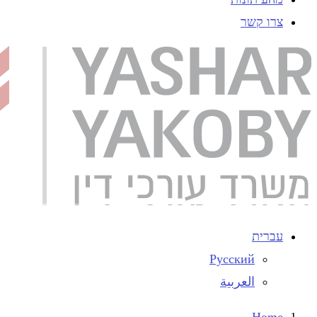
צרו קשר
עברית
Русский
العربية