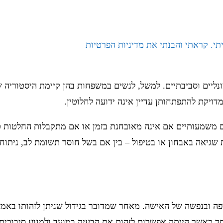
תי. קראתי והבנתי את מדיניות הפרטיות
ונליים וסביבתיים. למשל, לנשים במשפחות בהן קיימת היסטוריה של
ויקת להתפתחותן עדיין אינה ידועה לחלוטין.
ים משמעותיים אם אינה מאובחנת בזמן או אם מתקבלות החלטות ט
 שגיאה באבחון או בטיפול – בין אם בשל חוסר תשומת לב, ניתוח
פה ובנפשה של האישה. מאחר שמדובר בגידול שניתן לזהותו באמצעי