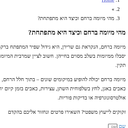
Home
»
מהי מיומה ברחם וכיצד היא מתפתחת?
מהי מיומה ברחם וכיצד היא מתפתחת?
יסבלו ממיומות בשלב מסוים בחייהן. חשוב לציין שמרבית המיומות
תקין.
מיומה ברחם יכולה להופיע במיקומים שונים – בתוך חלל הרחם, ב
כאבים באגן, לחץ בשלפוחית השתן, עצירות, כאבים בזמן קיום יח
אולטרסונוגרפיה או בדיקות פוריות.
זקוקים לייעוץ משפטי? השאירו פרטים ונחזור אליכם בהקדם
שם