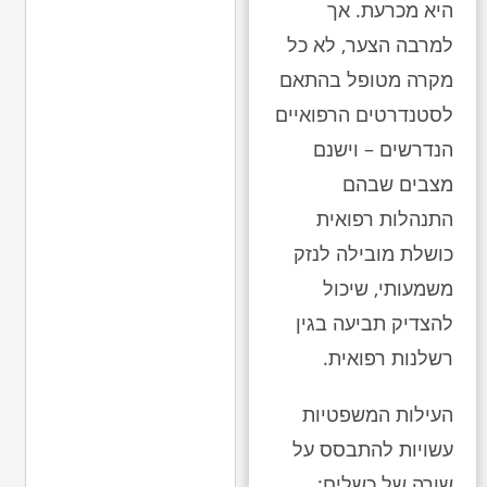
היא מכרעת. אך
למרבה הצער, לא כל
מקרה מטופל בהתאם
לסטנדרטים הרפואיים
הנדרשים – וישנם
מצבים שבהם
התנהלות רפואית
כושלת מובילה לנזק
משמעותי, שיכול
להצדיק תביעה בגין
רשלנות רפואית.
העילות המשפטיות
עשויות להתבסס על
שורה של כשלים: