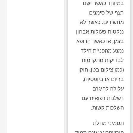
במיוחד כאשר ישנו
רצף של סימנים
מחשידים. כאשר לא
ננקטות פעולות אבחון
בזמן, או כאשר הרופא
נמנע מהפניית הילד
לבדיקות מתקדמות
(כמו צילום בטן, חוקן
בריום או ביופסיה),
עלולה להיגרם
רשלנות רפואית עם
השלכות קשות.
תסמיני מחלת
הירשפרונג אינם תמיד