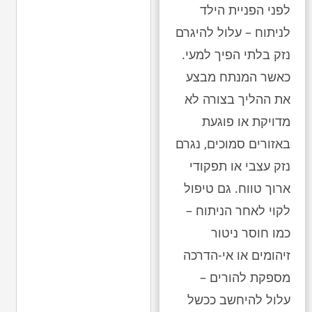
לפני הפניית הילד
לניתוח – עלול להיגרם
נזק בלתי הפיך למעי.
כאשר המנתח מבצע
את ההליך בצורה לא
מדויקת או פוגעת
באזורים סמוכים, נגרם
נזק עצבי או תפקודי
ארוך טווח. גם טיפול
לקוי לאחר הניתוח –
כמו חוסר ניטור
זיהומים או אי-הדרכה
מספקת להורים –
עלול להיחשב ככשל