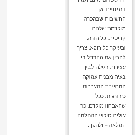
דרמטיים, אך
החשיבות שבהכרה
מוקדמת שלהם
קריטית. כל הורה,
ובעיקר כל רופא, צריך
להבין את ההבדל בין
עצירות רגילה לבין
בעיה מבנית עמוקה
המחייבת התערבות
כירורגית. ככל
שהאבחון מוקדם, כך
עולים סיכויי ההחלמה
המלאה – ולהפך.