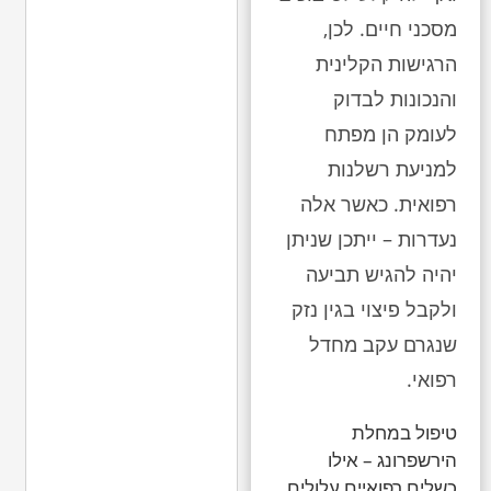
מסכני חיים. לכן,
הרגישות הקלינית
והנכונות לבדוק
לעומק הן מפתח
למניעת רשלנות
רפואית. כאשר אלה
נעדרות – ייתכן שניתן
יהיה להגיש תביעה
ולקבל פיצוי בגין נזק
שנגרם עקב מחדל
רפואי.
טיפול במחלת
הירשפרונג – אילו
כשלים רפואיים עלולים