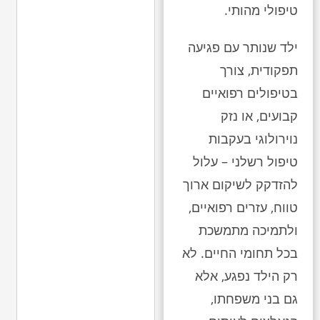
טיפולי מהותי.
ילד שנותר עם פגיעה
תפקודית, צורך
בטיפולים רפואיים
קבועים, או נזק
נוירולוגי בעקבות
טיפול רשלני – עלול
להזדקק לשיקום ארוך
טווח, עזרים רפואיים,
ולתמיכה מתמשכת
בכל תחומי החיים. לא
רק הילד נפגע, אלא
גם בני משפחתו,