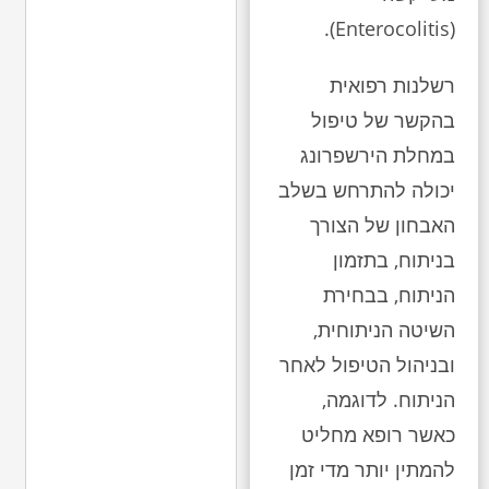
(Enterocolitis).
רשלנות רפואית
בהקשר של טיפול
במחלת הירשפרונג
יכולה להתרחש בשלב
האבחון של הצורך
בניתוח, בתזמון
הניתוח, בבחירת
השיטה הניתוחית,
ובניהול הטיפול לאחר
הניתוח. לדוגמה,
כאשר רופא מחליט
להמתין יותר מדי זמן