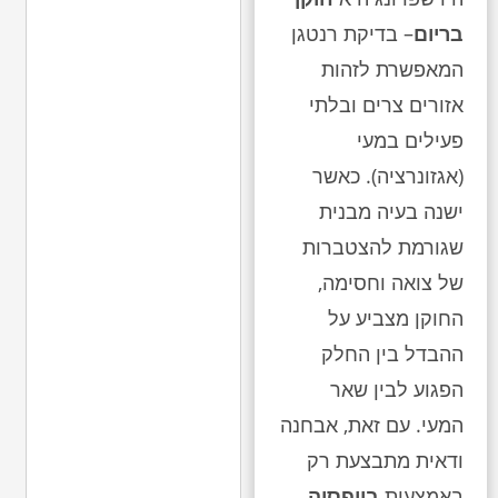
בריום
– בדיקת רנטגן
המאפשרת לזהות
אזורים צרים ובלתי
פעילים במעי
(אגזונרציה). כאשר
ישנה בעיה מבנית
שגורמת להצטברות
של צואה וחסימה,
החוקן מצביע על
ההבדל בין החלק
הפגוע לבין שאר
המעי. עם זאת, אבחנה
ודאית מתבצעת רק
באמצעות
ביופסיה