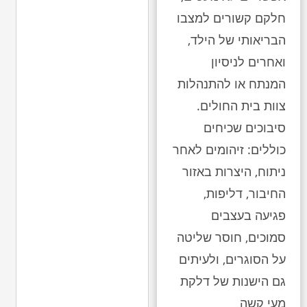
חלקם קשורים למצבו
הבריאותי של הילד,
ואחרים לניסיון
המנתח או להתנהלות
צוות בית החולים.
סיבוכים שכיחים
כוללים: זיהומים לאחר
ניתוח, היצרות באזור
החיבור, דליפות,
פגיעה בעצבים
סמוכים, חוסר שליטה
על הסוגרים, ולעיתים
גם הישנות של דלקת
מעי קשה