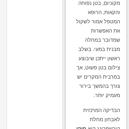
מקוניום, בטן נפוחה
והקאות, הרופא
המטפל אמור לשקול
את האפשרות
שמדובר במחלה
מבנית במעי. בשלב
ראשון ייתכן שיבוצע
צילום בטן פשוט, אך
במרבית המקרים יש
צורך בהמשך בירור
מעמיק יותר.
הבדיקה המרכזית
לאבחון מחלת
הירשפרונג היא
חוקן