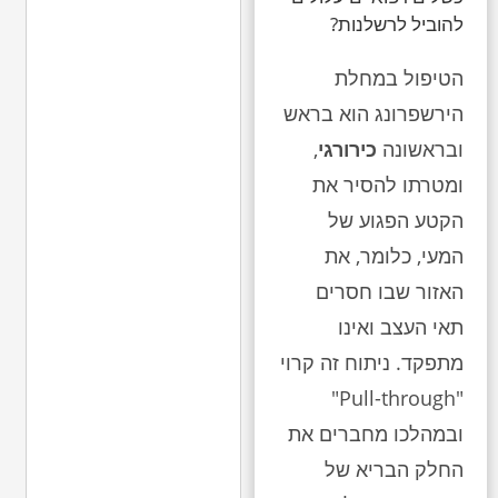
להוביל לרשלנות?
הטיפול במחלת
הירשפרונג הוא בראש
ובראשונה
כירורגי
,
ומטרתו להסיר את
הקטע הפגוע של
המעי, כלומר, את
האזור שבו חסרים
תאי העצב ואינו
מתפקד. ניתוח זה קרוי
"Pull-through"
ובמהלכו מחברים את
החלק הבריא של