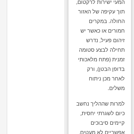
המעי ישירות לרקטום,
תוך עקיפה של האזור
החולה. במקרים
חמורים או כאשר יש
זיהום פעיל, נדרש
תחילה לבצע סטומה
זמנית (פתח מלאכותי
בדופן הבטן), ורק
לאחר מכן ניתוח
משלים.
למרות שההליך נחשב
כיום לשגרתי יחסית,
קיימים סיבוכים
אפשריים לא מעטים,