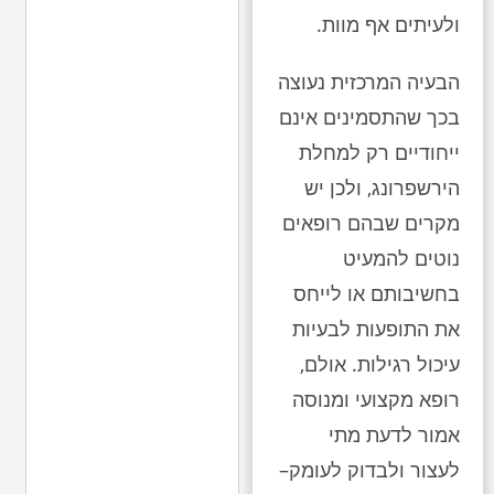
ולעיתים אף מוות.
הבעיה המרכזית נעוצה
בכך שהתסמינים אינם
ייחודיים רק למחלת
הירשפרונג, ולכן יש
מקרים שבהם רופאים
נוטים להמעיט
בחשיבותם או לייחס
את התופעות לבעיות
עיכול רגילות. אולם,
רופא מקצועי ומנוסה
אמור לדעת מתי
לעצור ולבדוק לעומק–