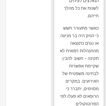
הנאלצים לעיתים
לשנות את כל מהלך
חייהם.
כאשר מתעורר חשש
כי הנזק היה בר מניעה
או נגרם כתוצאה
מהתנהלות רפואית לא
תקינה – חשוב להבין
שקיימת אפשרות
לבחינה משפטית של
האירועים. במקרים
מסוימים, יתברר כי
הרופאים לא פעלו לפי
הפרוטוקולים