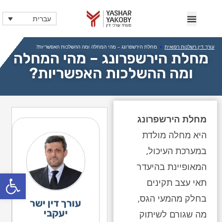
עברית
עורך דין רשלנות רפואית
»
מחלת הירשפרונג – מהי המחלה ומה ההשלכות האפשריות?
מחלת הירשפרונג – מהי המחלה
ומה ההשלכות האפשריות?
מחלת הירשפרונג
היא מחלה מולדת
במערכת העיכול,
המאופיינת בהיעדר
פתח
תאי עצב תקינים
בחלק מהמעי הגס,
עורך דין ישר
יעקבי
מה שגורם לשיתוק