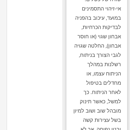
אי-זיהוי התסמינים
במועד, עיכוב בהפניה
לבדיקות הכרחיות,
אבחון שגוי (או חוסר
אבחון), החלטה שגויה
לגבי הצורך בניתוח,
רשלנות במהלך
הניתוח עצמו, או
מחדלים בטיפול
לאחר הניתוח. כך
למשל, כאשר תינוק
מובהל שוב ושוב למיון
בשל עצירות קשה
ובטן נפוחה, אך לא