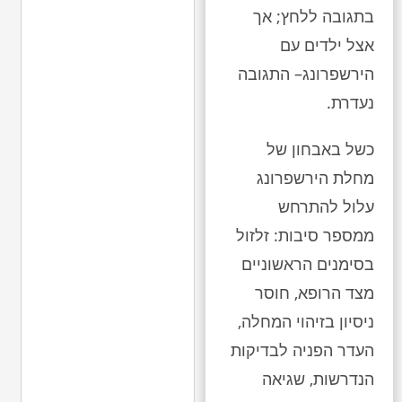
בתגובה ללחץ; אך
אצל ילדים עם
הירשפרונג– התגובה
נעדרת.
כשל באבחון של
מחלת הירשפרונג
עלול להתרחש
ממספר סיבות: זלזול
בסימנים הראשוניים
מצד הרופא, חוסר
ניסיון בזיהוי המחלה,
העדר הפניה לבדיקות
הנדרשות, שגיאה