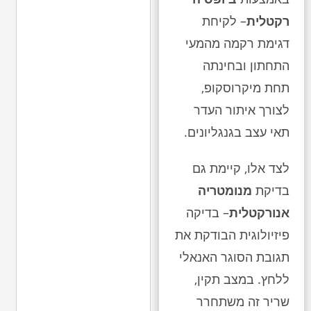
רקטלית
– לקיחת
דגימת רקמה מהמעי
התחתון ובחינתה
תחת מיקרוסקופ,
לצורך איתור העדר
תאי עצב בגנגליונים.
לצד אלו, קיימת גם
בדיקת
מנומטריה
אנורקטלית
– בדיקה
פיזיולוגית הבודקת את
תגובת הסוגר האנאלי
ללחץ. במצב תקין,
שריר זה משתחרר