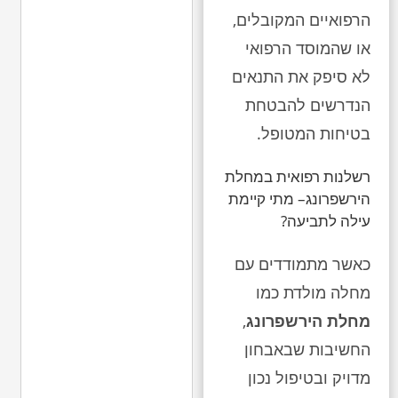
הרפואיים המקובלים,
או שהמוסד הרפואי
לא סיפק את התנאים
הנדרשים להבטחת
בטיחות המטופל.
רשלנות רפואית במחלת
הירשפרונג– מתי קיימת
עילה לתביעה?
כאשר מתמודדים עם
מחלה מולדת כמו
מחלת הירשפרונג
,
החשיבות שבאבחון
מדויק ובטיפול נכון