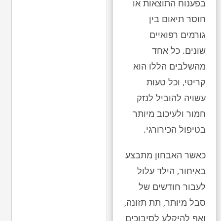
בפענוח התוצאות או
חוסר תיאום בין
גורמים רפואיים
שונים. כל אחד
מהשלבים הללו הוא
קריטי, וכל טעות
עשויה להוביל לנזק
חמור ולעיכוב מיותר
בטיפול הכירורגי.
כאשר האבחון מתבצע
באיחור, הילד עלול
לעבור חודשים של
סבל מיותר, תת תזונה,
ואף להיקלע לסיבוכים