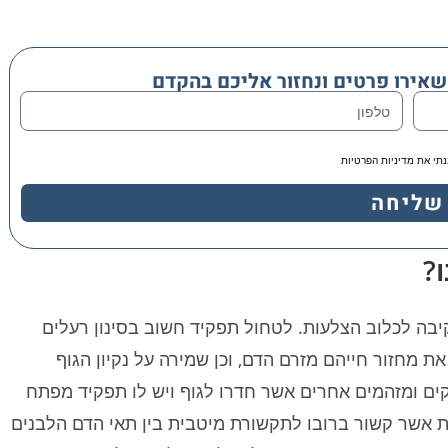
שאירו פרטים ונחזור אליכם בהקדם
נתי את מדיניות הפרטיות
שליחה
?
קיבה לכלוב הצלעות. לטחול תפקיד חשוב בסינון רעלים
ת מחזור חייהם מזרם הדם, וכן שמירה על נקיון הגוף
ים ומזהמים אחרים אשר חדרו לגוף ויש לו תפקיד מפתח
 אשר קשור ברובו לתקשורת מיטבית בין תאי הדם הלבנים