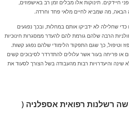
י חיידקים. תינוקות אלו מבלים זמן רב באישפוזים,
הבאה, מה שמביא לחיים מלאי פחד וחרדה.
כדי שחלילה לא ידביקו אותם במחלות, ובכך נפגעים
לניות הרבה שלהם גורמת להם להעדר ממסגרות חינוכיות
ז וטיפול, כך שגם התפקוד הלימודי שלהם נפגע קשות.
ום או פריחה בעור אשר עלולים להתדרדר לסיבוכים קשים
 שינה והיעדרויות רבות מהעבודה בשל הצורך לסעוד את
שה רשלנות רפואית אספלניה (