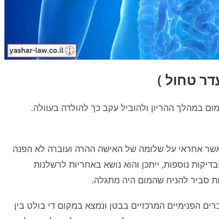
דר טחול )
ם במהלך ההריון ולהוביל עקב כך להולדה בעוולה.
שר אחראי על שלומה של האישה ההרה ועוברה לא הפנה
בדיקות נוספות, ייתכן והוא נושא באחריות לרשלנות
ות סביר להניח שהמום היה מתגלה.
רים הפנימיים המרכזיים בבטן ונמצא במקום די בולט בין