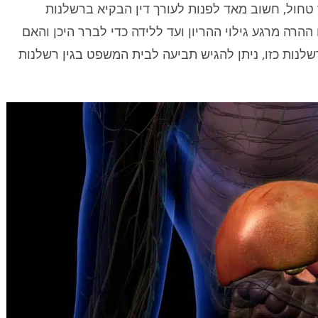
 טחול, חשוב מאד לפנות לעורך דין הבקיא ברשלנות
הרה מרגע גילוי ההריון ועד ללידה כדי לברר היכן והאם
לנות כזו, ניתן להגיש תביעה לבית המשפט בגין רשלנות