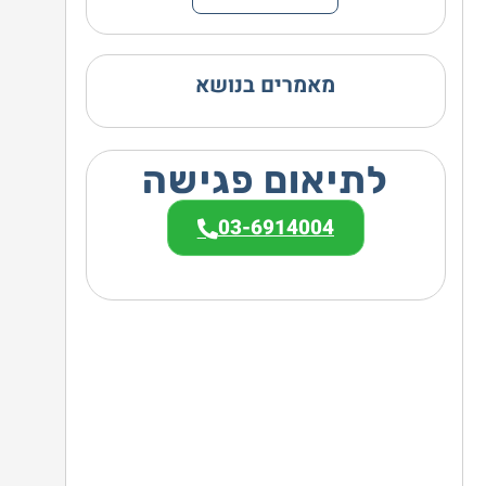
מאמרים בנושא
לתיאום פגישה
03-6914004