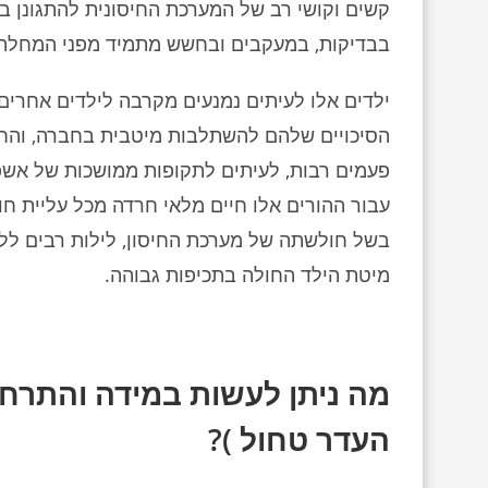
קשים וקושי רב של המערכת החיסונית להתגונן בפנ
בבדיקות, במעקבים ובחשש מתמיד מפני המחלה 
ילדים אלו לעיתים נמנעים מקרבה לילדים אחרים 
הסיכויים שלהם להשתלבות מיטבית בחברה, והחו
פעמים רבות, לעיתים לתקופות ממושכות של אשפו
עבור ההורים אלו חיים מלאי חרדה מכל עליית ח
בשל חולשתה של מערכת החיסון, לילות רבים ללא
מיטת הילד החולה בתכיפות גבוהה.
מה ניתן לעשות במידה והתרח
העדר טחול )?