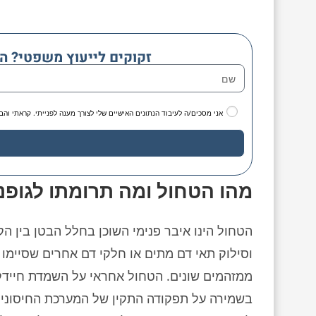
זקוקים לייעוץ משפטי? ה
אני מסכים/ה לעיבוד הנתונים האישיים שלי לצורך מענה לפנייתי. קראתי והב
מהו הטחול ומה תרומתו לגופנו
הטחול הינו איבר פנימי השוכן בחלל הבטן בין ה
וסילוק תאי דם מתים או חלקי דם אחרים שסיימו א
ממזהמים שונים. הטחול אחראי על השמדת חיידק
בשמירה על תפקודה התקין של המערכת החיסונית