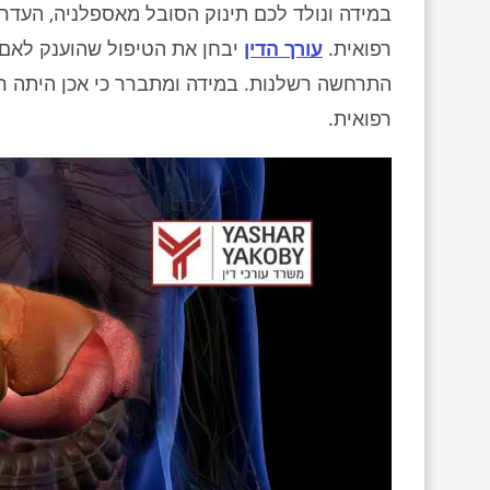
במידה ונולד לכם תינוק הסובל מאספלניה, העדר
רפואית.
עורך הדין
יבחן את הטיפול שהוענק לאם ה
התרחשה רשלנות. במידה ומתברר כי אכן היתה רש
רפואית.