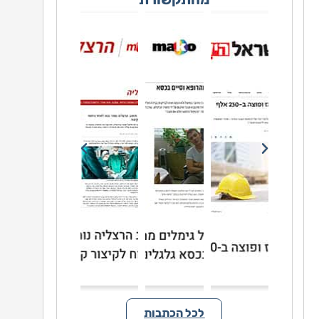
לכל הכתבות