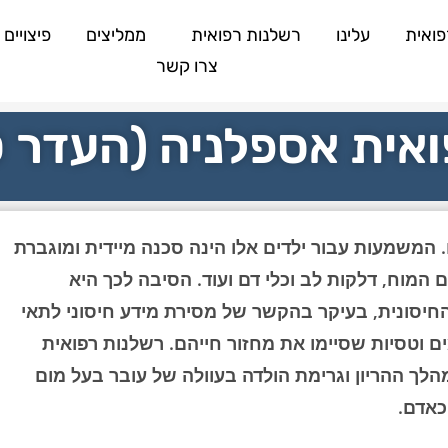
פואית
עלינו
רשלנות רפואית
ממליצים
פיצויים
צרו קשר
אית אספלניה (העדר ט
 המשמעות עבור ילדים אלו הינה סכנה מיידית ומוגברת
 המוח, דלקות לב וכלי דם ועוד. הסיבה לכך היא
יסונית, בעיקר בהקשר של מסירת מידע חיסוני לתאי
ים וטסיות שסיימו את מחזור חייהם. רשלנות רפואית
הלך ההריון וגרימת הולדה בעוולה של עובר בעל מום
כאדם.