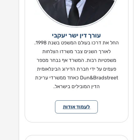
עורך דין ישר יעקבי
החל את דרכו בעולם המשפט בשנת 1998.
לאורך השנים צבר משרדו הצלחות
משפטיות רבות. המשרד אף נבחר מספר
פעמים על ידי חברת הדירוג הבינלאומית
Dun&Bradstreet כאחד ממשרדי עריכת
הדין המובילים בישראל.
לעמוד אודות