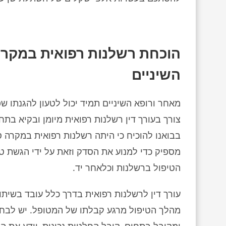
הוכחת רשלנות רפואית במקרה
השיניים
מאחר ורופא השיניים תמיד יכול לטעון להגנתו שפ
צורך בעורך דין רשלנות רפואית מיומן ובקיא בת
בבואנו להוכיח כי היתה רשלנות רפואית במקרה ס
מספיק כדי למנוע את הסדק וזאת על ידי הגשת טיפו
הטיפול ברשלנות וכלאחר יד.
עורך דין לרשלנות רפואית בדרך כלל עובד בשיתוף
מהלך הטיפול מרגע קבלתו של המטופל. יש לבחון