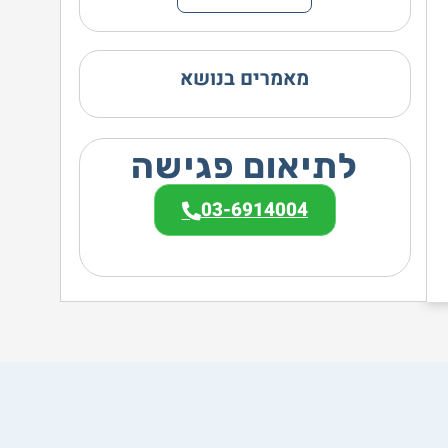
מאמרים בנושא
לתיאום פגישה
03-6914004