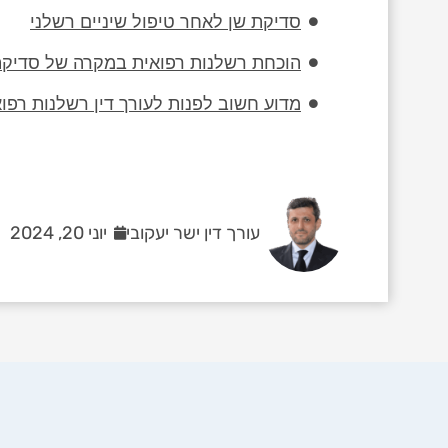
סדיקת שן לאחר טיפול שיניים רשלני
הוכחת רשלנות רפואית במקרה של סדיקת 
מדוע חשוב לפנות לעורך דין רשלנות רפו
עורך דין ישר יעקובי
יוני 20, 2024