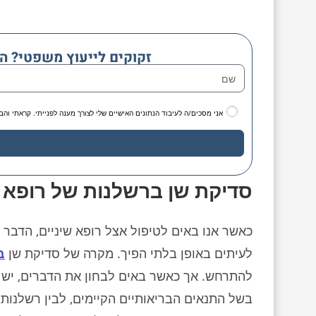
זקוקים לייעוץ משפטי? ה
אני מסכים/ה לעיבוד הנתונים האישיים שלי לצורך מענה לפנייתי. קראתי והב
סדיקת שן ברשלנות של רופא ש
כאשר אנו באים לטיפול אצל רופא שיניים, הדבר 
לעיתים באופן בלתי הפיך. מקרה של סדיקת שן
ב
להתרחש. אך כאשר באים לבחון את הדברים, יש צ
בשל התנאים הבריאותיים הקיימים, לבין רשלנות