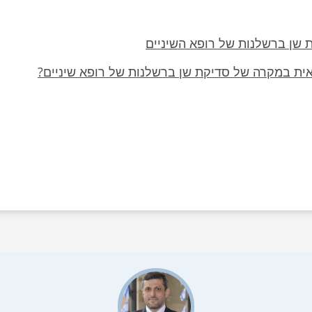
שן ברשלנות של רופא השיניים
אית במקרה של סדיקת שן ברשלנות של רופא שיניים?