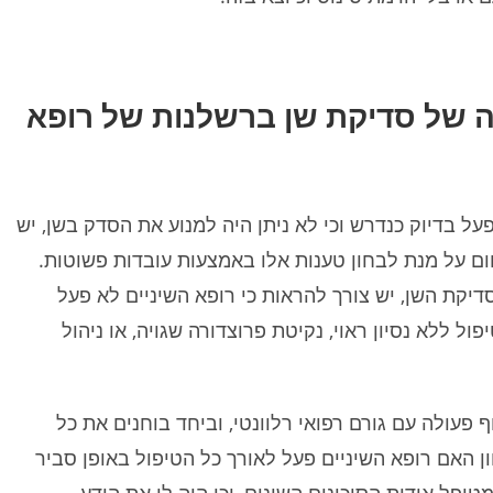
 של סדיקת שן ברשלנות של רופא
על בדיוק כנדרש וכי לא ניתן היה למנוע את הסדק בשן, יש
חום על מנת לבחון טענות אלו באמצעות עובדות פשוטות.
דיקת השן, יש צורך להראות כי רופא השיניים לא פעל
ל ללא נסיון ראוי, נקיטת פרוצדורה שגויה, או ניהול
 פעולה עם גורם רפואי רלוונטי, וביחד בוחנים את כל
 האם רופא השיניים פעל לאורך כל הטיפול באופן סביר