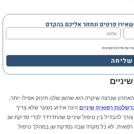
שאירו פרטים ונחזור אליכם בהקדם
נתי את מדיניות הפרטיות
שליחה
יניים
האחרון שנרצה שיקרה הוא שהשן שלנו תינזק אפילו יותר,
רשלנות רפואית שיניים
הינה אירוע מצער שלא צריך
ורך להבדיל בין טיפול שיניים שהתדרדר לכדי סדיקת שן
 רפואית. לא כל מקרה שבה נסדקת שן במהלך טיפול