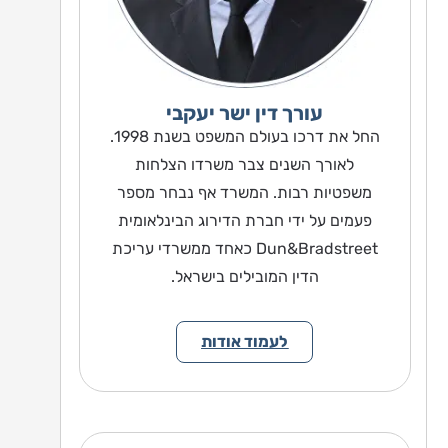
עורך דין ישר יעקבי
החל את דרכו בעולם המשפט בשנת 1998.
לאורך השנים צבר משרדו הצלחות
משפטיות רבות. המשרד אף נבחר מספר
פעמים על ידי חברת הדירוג הבינלאומית
Dun&Bradstreet כאחד ממשרדי עריכת
הדין המובילים בישראל.
לעמוד אודות