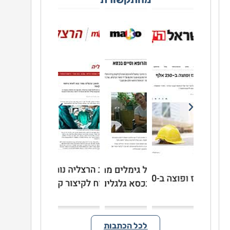
לכל הכתבות