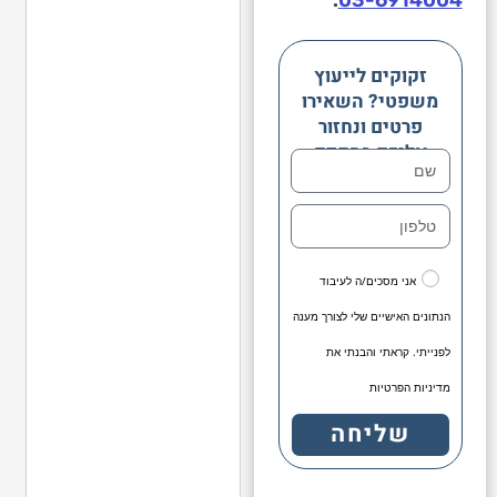
זקוקים לייעוץ
משפטי? השאירו
פרטים ונחזור
אליכם בהקדם
אני מסכים/ה לעיבוד
הנתונים האישיים שלי לצורך מענה
לפנייתי. קראתי והבנתי את
מדיניות הפרטיות
שליחה