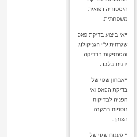
היסטוריה רפואית
משפחתית.
*אי ביצוע בדיקת פאפ
שגרתית ע"י הגניקולוג
והסתפקות בבדיקה
ידנית בלבד.
*אבחון שגוי של
בדיקת הפאפ ואי
הפניה לבדיקות
נוספות במקרה
הצורך.
* פענוח שגוי של