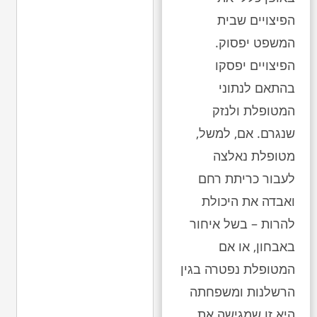
הפיצויים שבית
המשפט יפסוק.
הפיצויים יפסקו
בהתאם לנתוני
המטופלת ולנזק
שנגרם. אם, למשל,
מטופלת נאלצה
לעבור כריתת רחם
ואבדה את היכולת
להרות – בשל איחור
באבחון, או אם
המטופלת נפטרה בגין
הרשלנות ומשפחתה
היא זו שמגישה את