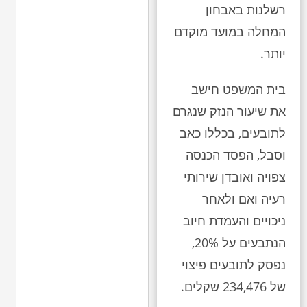
רשלנות באבחון
המחלה במועד מוקדם
יותר.
בית המשפט חישב
את שיעור הנזק שנגרם
לתובעים, בכללו כאב
וסבל, הפסד הכנסה
צפויה ואובדן שירותי
רעיה ואם ולאחר
ניכויים והעמדת חיוב
הנתבעים על 20%,
נפסק לתובעים פיצוי
של 234,476 שקלים.