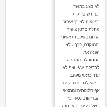
לא בצע במועד
וכנדרש בדיקות
רפואיות לצורך איתור
מחלת סרטן צוואר
הרחם בשלב הראשוני
והמוקדם, בכך שלא
הפנה את
המטופלת-המנוחה
לבדיקת PAP ואף לא
ערך כראוי מעקב
רפואי לגבי מצבה, על
אף תלונותיה וממצאי
הבדיקות. נטען, כי
בשל העיכוב באבחנה