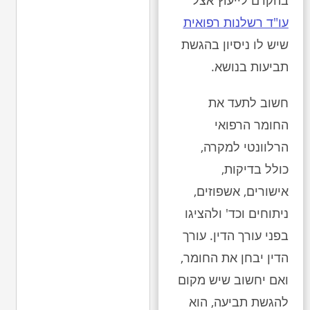
בהקדם לייעוץ אצל
עו"ד רשלנות רפואית
שיש לו ניסיון בהגשת
תביעות בנושא.
חשוב לתעד את
החומר הרפואי
הרלוונטי למקרה,
כולל בדיקות,
אישורים, אשפוזים,
ניתוחים וכד' ולהציגו
בפני עורך הדין. עורך
הדין יבחן את החומר,
ואם יחשוב שיש מקום
להגשת תביעה, הוא