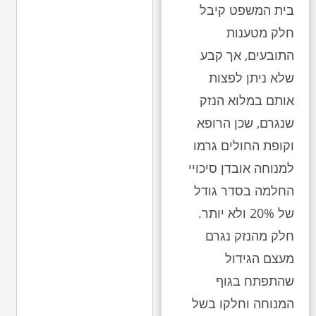
בית המשפט קיבל
חלק מטענות
התובעים, אך קבע
שלא ניתן לפצות
אותם במלוא הנזק
שנגרם, שכן הרופא
וקופת החולים גרמו
למנוחה אובדן סיכויי
החלמה בסדר גודל
של 20% ולא יותר.
חלק מהנזק נגרם
מעצם הגידול
שהתפתח בגוף
המנוחה וחלקו בשל