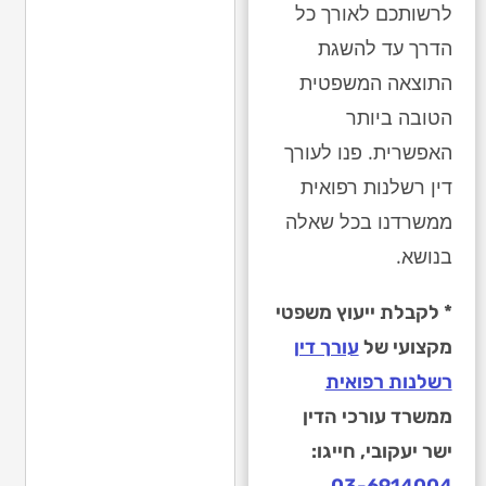
לרשותכם לאורך כל
הדרך עד להשגת
התוצאה המשפטית
הטובה ביותר
האפשרית. פנו לעורך
דין רשלנות רפואית
ממשרדנו בכל שאלה
בנושא.
* לקבלת ייעוץ משפטי
מקצועי של
עורך דין
רשלנות רפואית
ממשרד עורכי הדין
ישר יעקובי, חייגו:
.
03-6914004