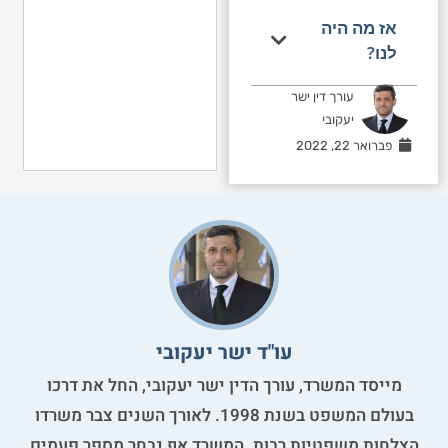
אז מה היה
לנו?
עורך דין ישר
יעקובי
פברואר 22, 2022
עו"ד ישר יעקובי
מייסד המשרד, עורך הדין ישר יעקובי, החל את דרכו
בעולם המשפט בשנת 1998. לאורך השנים צבר משרדו
הצלחות משפטיות רבות. המשרד אף נבחר מספר פעמים