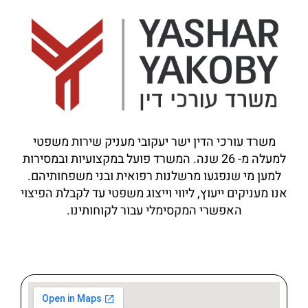
משרד עורכי הדין ישר יעקובי מעניק שירות משפטי
למעלה מ-
26
שנה. המשרד פועל במקצועיות ובמסירות
למען מי שנפגעו מרשלנות רפואית ובני משפחותיהם.
אנו מעניקים ייעוץ, ליווי וייצוג משפטי עד לקבלת הפיצוי
האפשרי המקסימלי עבור לקוחותינו.