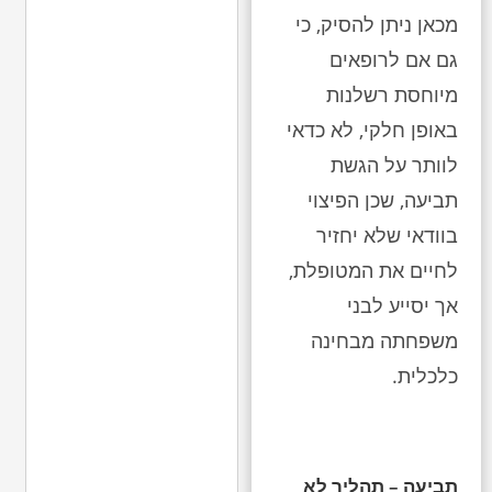
מכאן ניתן להסיק, כי
גם אם לרופאים
מיוחסת רשלנות
באופן חלקי, לא כדאי
לוותר על הגשת
תביעה, שכן הפיצוי
בוודאי שלא יחזיר
לחיים את המטופלת,
אך יסייע לבני
משפחתה מבחינה
כלכלית.
תביעה – תהליך לא