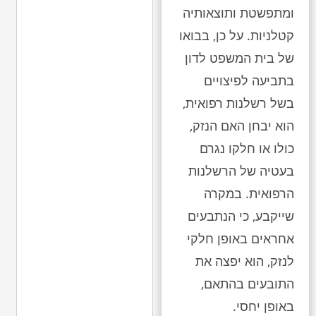
ומתפשטת ותוצאותיה
קטלניות. על כן, בבואו
של בית המשפט לדון
בתביעה לפיצויים
בשל רשלנות רפואית,
הוא יבחן האם הנזק,
כולו או חלקו נגרם
בעטיה של הרשלנות
הרפואית. במקרה
שייקבע, כי הנתבעים
אחראים באופן חלקי
לנזק, הוא יפצה את
התובעים בהתאם,
באופן יחסי.