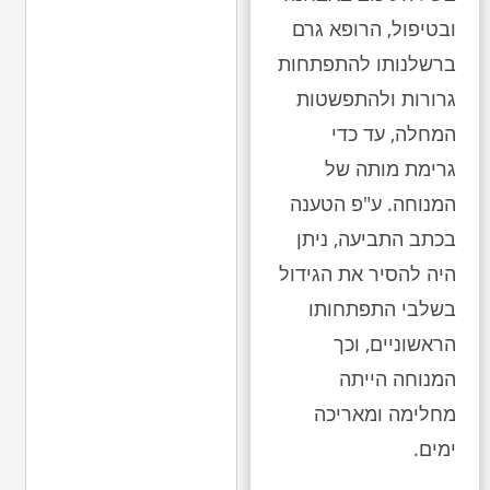
ובטיפול, הרופא גרם
ברשלנותו להתפתחות
גרורות ולהתפשטות
המחלה, עד כדי
גרימת מותה של
המנוחה. ע"פ הטענה
בכתב התביעה, ניתן
היה להסיר את הגידול
בשלבי התפתחותו
הראשוניים, וכך
המנוחה הייתה
מחלימה ומאריכה
ימים.