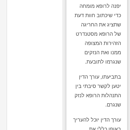
יפנה לרופא מומחה
כדי שיכתוב חוות דעת
שתציג את החריגה
של הרופא מסטנדרט
הזהירות המצופה
ממנו ואת הנזקים
שנגרמו לתובעת.
בתביעתו, עורך הדין
יטען לקשר סיבתי בין
התנהלות הרופא לנזק
שנגרם.
עורך הדין יוכל להעריך
באופן כללי את