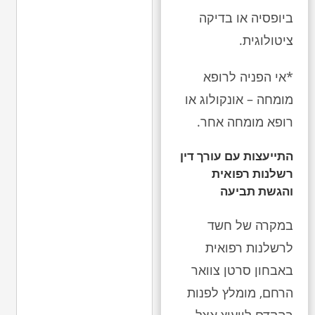
ביופסיה או בדיקה
ציטולוגית.
*אי הפניה לרופא
מומחה – אונקולוג או
רופא מומחה אחר.
התייעצות עם עורך דין
רשלנות רפואית
והגשת תביעה
במקרה של חשד
לרשלנות רפואית
באבחון סרטן צוואר
הרחם, מומלץ לפנות