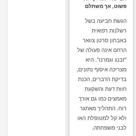
פשוט, אך משתלם
הגשת תביעה בשל
רשלנות רפואית
באבחון סרטן צוואר
הרחם אינה פעולה של
"זבנג וגמרנו". היא
מצריכה איסוף נתונים,
בדיקת הדברים, הכנת
חוות דעת והשקעת
מאמצים כמו גם אורך
רוח. התהליך מאתגר
ולא קל למטופלת ו/או
לבני משפחתה.