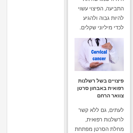
התביעה, הפיצוי עשוי
להיות גבוה ולהגיע
לכדי מיליוני שקלים.
פיצויים בשל רשלנות
רפואית באבחון סרטן
צוואר הרחם
לעתים, גם ללא קשר
לרשלנות רפואית,
מחלת הסרטן מפתחת