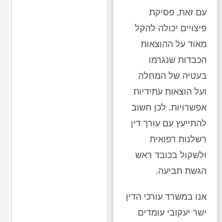
עם זאת, פסיקת
פיצויים יכולה להקל
מאוד על ההוצאות
הכבדות שנגרמו
בעטיה של המחלה
ועל הוצאות עתידיות
אפשרויות. לכן חשוב
להתייעץ עם עורך דין
רשלנות רפואית
ולשקול בכובד ראש
הגשת תביעה.
אנו במשרד עורכי הדין
ישר יעקובי עומדים