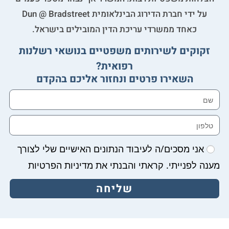
על ידי חברת הדירוג הבינלאומית Dun @ Bradstreet
כאחד ממשרדי עריכת הדין המובילים בישראל.
זקוקים לשירותים משפטיים בנושאי רשלנות
רפואית?
השאירו פרטים ונחזור אליכם בהקדם
אני מסכים/ה לעיבוד הנתונים האישיים שלי לצורך
מענה לפנייתי. קראתי והבנתי את מדיניות הפרטיות
שליחה