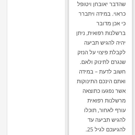
שהדבר יאובחן ויטופל
כראוי. במידה ויתברר
כי אכן מדובר
ברשלנות רפואית, ניתן
יהיה להגיש תביעה
לקבלת פיצוי על הנזק
שנגרם לתינוק ולאם.
חשוב לדעת – במידה
ואתם הינכם התינוקות
אשר נפגעו כתוצאה
מרשלנות רפואית
עורף לאחור, תוכלו
להגיש תביעה עד
להגיעכם לגיל 25.