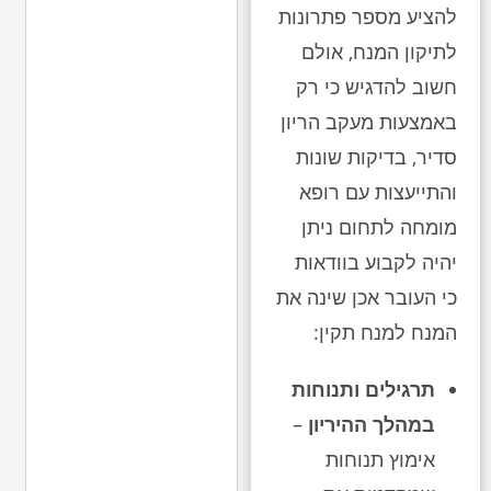
להציע מספר פתרונות
לתיקון המנח, אולם
חשוב להדגיש כי רק
באמצעות מעקב הריון
סדיר, בדיקות שונות
והתייעצות עם רופא
מומחה לתחום ניתן
יהיה לקבוע בוודאות
כי העובר אכן שינה את
המנח למנח תקין:
תרגילים ותנוחות
במהלך ההיריון
–
אימוץ תנוחות