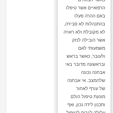
הרפואיים אשר טיפלו
באם ההרה פעלו
בהתנהלות לא סבירה,
לא מקובלת ולא ראויה
אשר הובילה לנזק
משמעותי לאם
ולעובר, כאשר בראש
ובראשונה מדובר באי
אבחנה נכונה
שלהמצב. אי אבחנה
של עורף לאחור
מונעת טיפול הולם
ותכנון לידה נכון, ואף
עלולה לגרום לטיפול