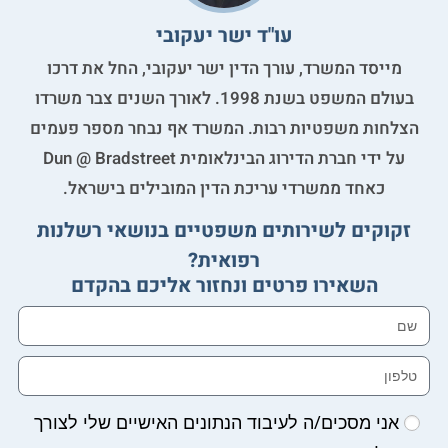
עו"ד ישר יעקובי
מייסד המשרד, עורך הדין ישר יעקובי, החל את דרכו
בעולם המשפט בשנת 1998. לאורך השנים צבר משרדו
הצלחות משפטיות רבות. המשרד אף נבחר מספר פעמים
על ידי חברת הדירוג הבינלאומית Dun @ Bradstreet
כאחד ממשרדי עריכת הדין המובילים בישראל.
זקוקים לשירותים משפטיים בנושאי רשלנות
רפואית?
השאירו פרטים ונחזור אליכם בהקדם
אני מסכים/ה לעיבוד הנתונים האישיים שלי לצורך