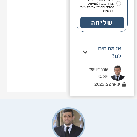
לצורך מענה לפנייתי.
קראתי והבנתי את מדיניות
הפרטיות
שליחה
אז מה היה
לנו?
עורך דין ישר
יעקובי
ינואר 22, 2025