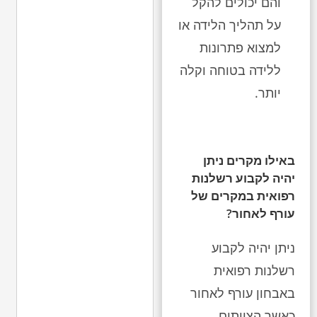
והם יכולים להקל
על תהליך הלידה או
למצוא פתרונות
ללידה בטוחה וקלה
יותר.
באילו מקרים ניתן
יהיה לקבוע רשלנות
רפואית במקרים של
עורף לאחור?
ניתן יהיה לקבוע
רשלנות רפואית
באבחון עורף לאחור
כאשר הצוותים