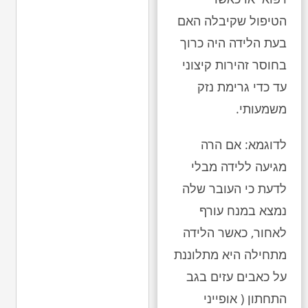
הטיפול שקיבלה האם
בעת הלידה היה כרוך
בחוסר זהירות קיצוני
עד כדי גרימת נזק
משמעותי.
לדוגמא: אם הרה
מגיעה ללידה מבלי
לדעת כי העובר שלה
נמצא במנח עורף
לאחור, כאשר הלידה
מתחילה היא מתלוננת
על כאבים עזים בגב
התחתון ( אופייני