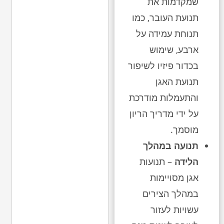
שמקדמות את
תנועת העובר, כמו
תנוחת עמידה על
ארבע, שימוש
בכדור פיזיו לשיפור
תנועת האגן
והתעמלות מודרכת
על ידי מדריך הריון
מוסמך.
תנועה במהלך
הלידה
– תנועות
אגן מסויימות
במהלך הצירים
עשויות לעזור