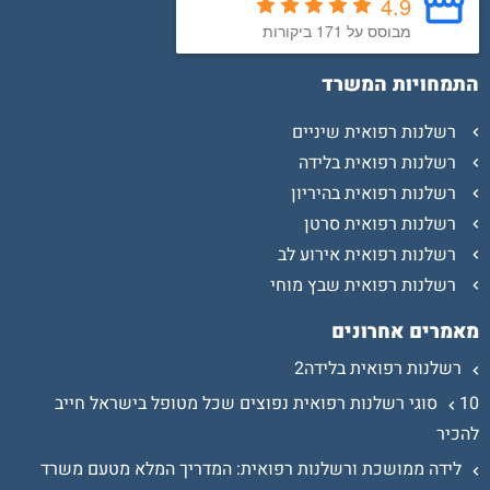
4.9
מבוסס על 171 ביקורות
התמחויות המשרד
רשלנות רפואית שיניים
רשלנות רפואית בלידה
רשלנות רפואית בהיריון
רשלנות רפואית סרטן
רשלנות רפואית אירוע לב
רשלנות רפואית שבץ מוחי
מאמרים אחרונים
רשלנות רפואית בלידה2
10 סוגי רשלנות רפואית נפוצים שכל מטופל בישראל חייב
להכיר
לידה ממושכת ורשלנות רפואית: המדריך המלא מטעם משרד