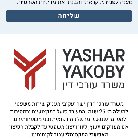
מענה לפנייתי. קראתי והבנתי את מדיניות הפרטיות
שליחה
משרד עורכי הדין ישר יעקובי מעניק שירות משפטי
למעלה מ-
26
שנה. המשרד פועל במקצועיות ובמסירות
למען מי שנפגעו מרשלנות רפואית ובני משפחותיהם.
אנו מעניקים ייעוץ, ליווי וייצוג משפטי עד לקבלת הפיצוי
האפשרי המקסימלי עבור לקוחותינו.