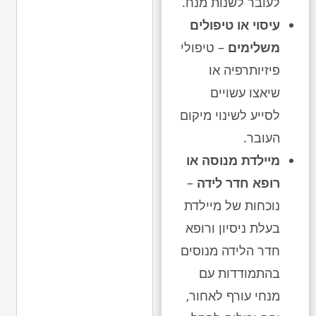
לעובר לשנות מנח.
עיסוי או טיפולים
משלימים
– טיפולי
פיזיותרפיה או
שיאצו עשויים
לסייע לשינוי מיקום
העובר.
מיילדת מנוסה או
רופא חדר לידה
–
נוכחות של מיילדת
בעלת ניסיון ורופא
חדר הלידה מנוסים
בהתמודדות עם
מנחי עורף לאחור,