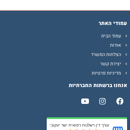
עמודי האתר
עמוד הבית
אודות
הצלחות המשרד
יצירת קשר
מדיניות פרטיות
אנחנו ברשתות החברתיות
עורך דין רשלנות רפואית ישר יעקובי