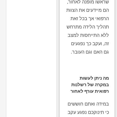
שראשו מופנה לאחור,
הם מיידעים את הצוות
הרפואי אך בכל זאת
תהליך הלידה מתרחש
ללא התייחסות למצב
זה, ועקב כך נפגעים
גם האם וגם העובר.
מה ניתן לעשות
במקרה של רשלנות
רפואית עורף לאחור
במידה ואתם חוששים
כי תינוקכם נפגע עקב