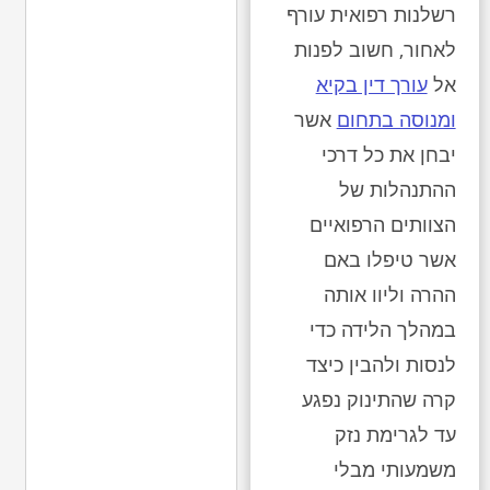
רשלנות רפואית עורף
לאחור, חשוב לפנות
אל
עורך דין בקיא
ומנוסה בתחום
אשר
יבחן את כל דרכי
ההתנהלות של
הצוותים הרפואיים
אשר טיפלו באם
ההרה וליוו אותה
במהלך הלידה כדי
לנסות ולהבין כיצד
קרה שהתינוק נפגע
עד לגרימת נזק
משמעותי מבלי