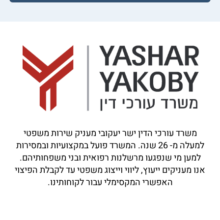
משרד עורכי הדין ישר יעקובי מעניק שירות משפטי
למעלה מ-
26
שנה. המשרד פועל במקצועיות ובמסירות
למען מי שנפגעו מרשלנות רפואית ובני משפחותיהם.
אנו מעניקים ייעוץ, ליווי וייצוג משפטי עד לקבלת הפיצוי
האפשרי המקסימלי עבור לקוחותינו.