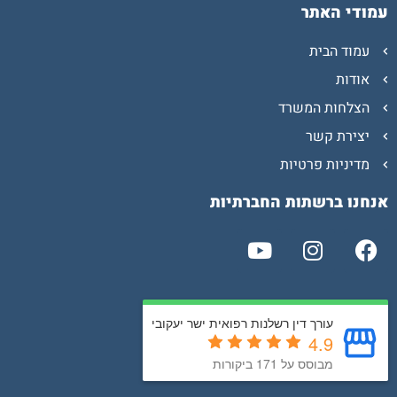
עמודי האתר
עמוד הבית
אודות
הצלחות המשרד
יצירת קשר
מדיניות פרטיות
אנחנו ברשתות החברתיות
עורך דין רשלנות רפואית ישר יעקובי
4.9
מבוסס על 171 ביקורות