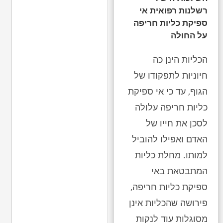
רשלנות רפואית אי
ספיקת כליות חריפה
על החולה
הכליות הינן כה
חיוניות לתפקודו של
הגוף, עד כי אי ספיקת
כליות חריפה עלולה
לסכן את חייו של
האדם ואפילו להוביל
למותו. מחלת כליות
המתבטאת באי
ספיקת כליות חריפה,
פירושה שהכליות אינן
מסוגלות עוד לנקות