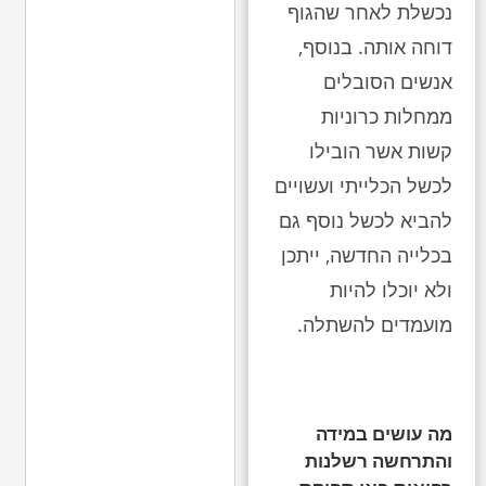
נכשלת לאחר שהגוף
דוחה אותה. בנוסף,
אנשים הסובלים
ממחלות כרוניות
קשות אשר הובילו
לכשל הכלייתי ועשויים
להביא לכשל נוסף גם
בכלייה החדשה, ייתכן
ולא יוכלו להיות
מועמדים להשתלה.
מה עושים במידה
והתרחשה רשלנות