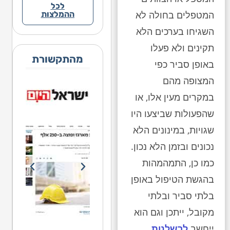
לכל
המטפלים בחולה לא
ההמלצות
השגיחו בערכים הלא
תקינים ולא פעלו
מהתקשורת
באופן סביר כפי
המצופה מהם
במקרים מעין אלו, או
שהפעולות שביצעו היו
שגויות, במינונים הלא
נכונים ובזמן הלא נכון.
כמו כן, התמהמהות
בהגשת הטיפול באופן
בלתי סביר ובלתי
מקובל, ייתכן וגם הוא
ייחשב
לרשלנות
.