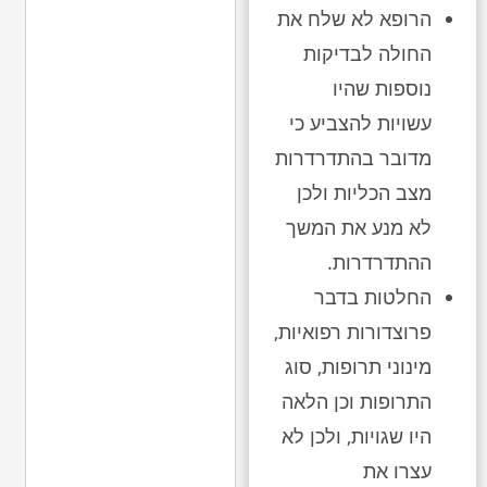
הרופא לא שלח את
החולה לבדיקות
נוספות שהיו
עשויות להצביע כי
מדובר בהתדרדרות
מצב הכליות ולכן
לא מנע את המשך
ההתדרדרות.
החלטות בדבר
פרוצדורות רפואיות,
מינוני תרופות, סוג
התרופות וכן הלאה
היו שגויות, ולכן לא
עצרו את