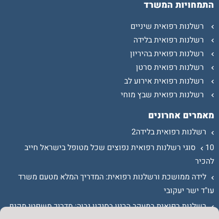
התמחויות המשרד
רשלנות רפואית שיניים
רשלנות רפואית בלידה
רשלנות רפואית בהיריון
רשלנות רפואית סרטן
רשלנות רפואית אירוע לב
רשלנות רפואית שבץ מוחי
מאמרים אחרונים
רשלנות רפואית בלידה2
10 סוגי רשלנות רפואית נפוצים שכל מטופל בישראל חייב
להכיר
לידה ממושכת ורשלנות רפואית: המדריך המלא מטעם משרד
עו"ד ישר יעקובי
רשלנות רפואית במעקב הריון בסיכון גבוה: מדריך משפטי מקיף