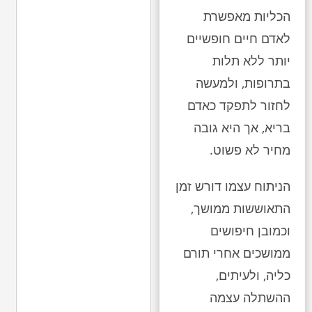
הכליות מאפשרת
לאדם חיים חופשיים
יותר ללא תלות
בתרופות, ולמעשה
לחזור לתפקד כאדם
בריא, אך היא גובה
מחיר לא פשוט.
הניתוח עצמו דורש זמן
התאוששות ממושך,
וכמובן חיפושים
ממושכים אחרי תורם
כליה, ולעיתים,
ההשתלה עצמה