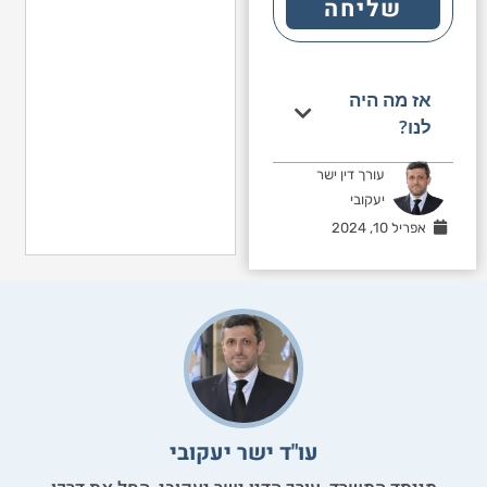
שליחה
אז מה היה
לנו?
עורך דין ישר
יעקובי
אפריל 10, 2024
עו"ד ישר יעקובי