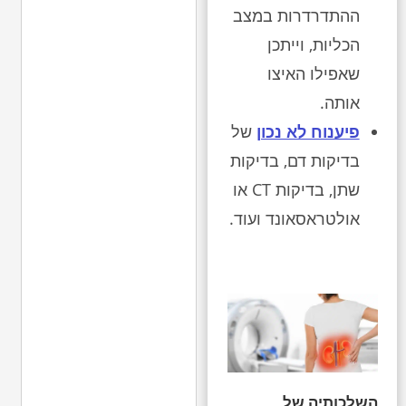
ההתדרדרות במצב
הכליות, וייתכן
שאפילו האיצו
אותה.
פיענוח לא נכון
של
בדיקות דם, בדיקות
שתן, בדיקות CT או
אולטראסאונד ועוד.
השלכותיה של