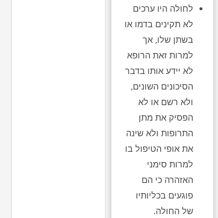
לחולה היו ערכים
לא תקינים בדמו או
בשתן שלו, אך
למרות זאת הרופא
לא יידע אותו בדבר
הסיכונים השונים,
ולא רשם או לא
הפסיק את מתן
התרופות ולא שינה
את אופי הטיפול בו
למרות סימני
האזהרה כי הם
פוגעים בכליותיו
של החולה.