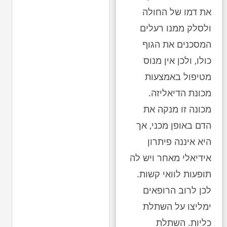
את דמו של החולה
ולסלק ממנו רעלים
המסכנים את הגוף
כולו, ולכן אין מנוס
מטיפול באמצעות
מכונת הדיאליזה.
מכונה זו מנקה את
הדם באופן מכני, אך
היא איננה פיתרון
אידיאלי מאחר ויש לה
תופעות לוואי קשות.
לכן לרוב הרופאים
ימליצו על השתלת
כליות. השתלת