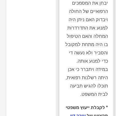
יבחן את המסמכים
הרפואיים של החולה
ויבדוק האם ניתן היה
למנוע את התדרדרות
המחלה והאם הטיפול
בו היה מתחת למקובל
והסביר ולא נעשה די
כדי למנוע אותה.
במידה ויתברר כי אכן
היתה רשלנות רפואית,
תוכלו להגיש תביעה
לבית המשפט.
* לקבלת ייעוץ משפטי
מקצועי של
עורך דין