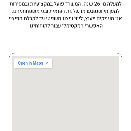
למעלה מ-
26
שנה. המשרד פועל במקצועיות ובמסירות
למען מי שנפגעו מרשלנות רפואית ובני משפחותיהם.
אנו מעניקים ייעוץ, ליווי וייצוג משפטי עד לקבלת הפיצוי
האפשרי המקסימלי עבור לקוחותינו.