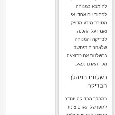
להימצא במנוחה
לפחות יום אחד. אי
מסירת מידע מדויק
ואמין על ההכנה
לבדיקה והמנוחה
שלאחריה תיחשב
כרשלנות אם כתוצאה
מכך האדם נפגע.
רשלנות במהלך
הבדיקה
במהלך הבדיקה יוחדר
לגופו של האדם צינור