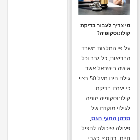
מי צריך לעבור בדיקת
קולונוסקופיה?
על פי המלצות משרד
הבריאות, כל גבר וכל
אישה בישראל אשר
גילם הינו מעל 50 רצוי
כי יערכו בדיקת
קולונוסקופיה יזומה
לגילוי מוקדם של
סרטן המעי הגס
,
פעולה שיכולה להציל
חיים. בנוסף, כאבי