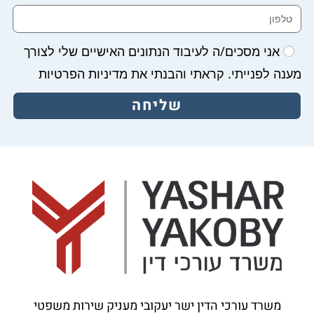
אני מסכים/ה לעיבוד הנתונים האישיים שלי לצורך
מענה לפנייתי. קראתי והבנתי את מדיניות הפרטיות
שליחה
משרד עורכי הדין ישר יעקובי מעניק שירות משפטי