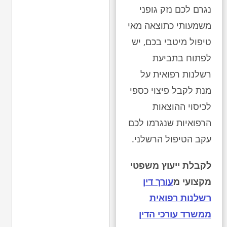
נגרם לכם נזק גופני
משמעותי כתוצאה מאי
טיפול מיטבי בכם, יש
לפתוח בתביעת
רשלנות רפואית על
מנת לקבל פיצוי כספי
לכיסוי ההוצאות
הרפואיות שנגרמו לכם
עקב הטיפול הרשלני.
לקבלת ייעוץ משפטי
מקצועי מ
עורך דין
רשלנות רפואית
ממשרד עורכי הדין