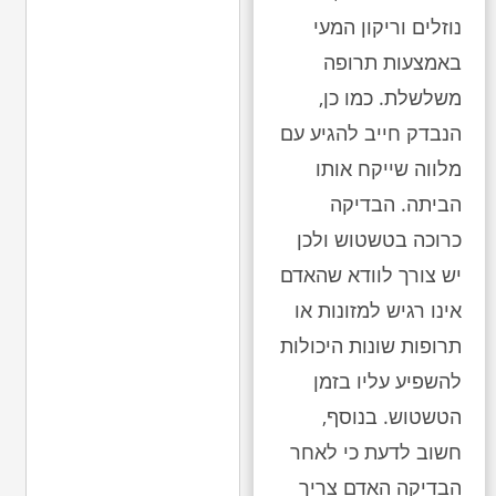
נוזלים וריקון המעי
באמצעות תרופה
משלשלת. כמו כן,
הנבדק חייב להגיע עם
מלווה שייקח אותו
הביתה. הבדיקה
כרוכה בטשטוש ולכן
יש צורך לוודא שהאדם
אינו רגיש למזונות או
תרופות שונות היכולות
להשפיע עליו בזמן
הטשטוש. בנוסף,
חשוב לדעת כי לאחר
הבדיקה האדם צריך