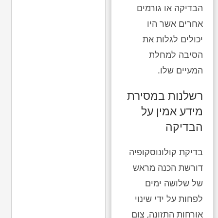
הבדיקה או גורמים
אחרים אשר היו
יכולים לגלות את
הסיבה למחלת
המעיים שלו.
רשלנות במסירת
מידע אמין על
הבדיקה
בדיקת קולונוסקופיה
דורשת הכנה מראש
של שלושה ימים
לפחות על ידי שינוי
אורחות התזונה, צום