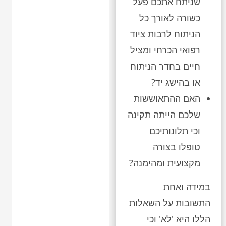
שניתח אתכם פעל
כשורה לאורך כל
הניתוח לרבות ציוד
רפואי הכרחי ומציל
חיים בחדר הניתוח
או בהישג יד?
האם ההתאוששות
שלכם הייתה תקינה
וכי תלונותיכם
טופלו בצורה
מקצועית ומהימנה?
במידה ואחת
התשובות על השאלות
הללו היא 'לא' וכי