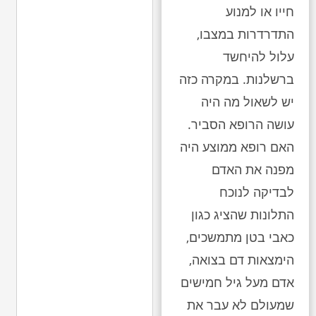
חייו או למנוע
התדרדרות במצבו,
עלול להיחשד
ברשלנות. במקרה כזה
יש לשאול מה היה
עושה הרופא הסביר.
האם רופא ממוצע היה
מפנה את האדם
לבדיקה לנוכח
התלונות שהציג כגון
כאבי בטן מתמשכים,
הימצאות דם בצואה,
אדם מעל גיל חמישים
שמעולם לא עבר את