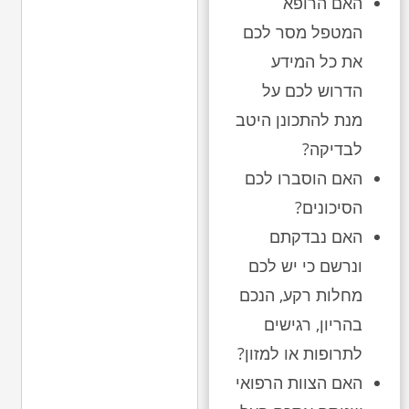
האם הרופא
המטפל מסר לכם
את כל המידע
הדרוש לכם על
מנת להתכונן היטב
לבדיקה?
האם הוסברו לכם
הסיכונים?
האם נבדקתם
ונרשם כי יש לכם
מחלות רקע, הנכם
בהריון, רגישים
לתרופות או למזון?
האם הצוות הרפואי