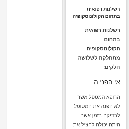
רשלנות רפואית
בתחום הקולונוסקופיה
רשלנות רפואית
בתחום
הקולונוסקופיה
מתחלקת לשלושה
חלקים:
אי הפנייה
הרופא המטפל אשר
לא הפנה את המטופל
לבדיקה בזמן אשר
היתה יכולה להציל את