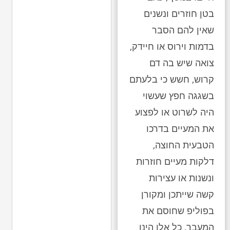
בטן חוזרים ונשנים
שאין להם הסבר
בדמות וירוס או חיידק,
צואה שיש בה דם
קרוש, חשש כי בלעתם
בשגגה חפץ שעשוי
היה לשרוט או לפצוע
את המעיים בדרכו
הטבעית החוצה,
דלקות מעיים חוזרות
ונשנות או עצירות
קשה שייתכן ומקורן
בפוליפ שחוסם את
המעבר, כל אלו הינן