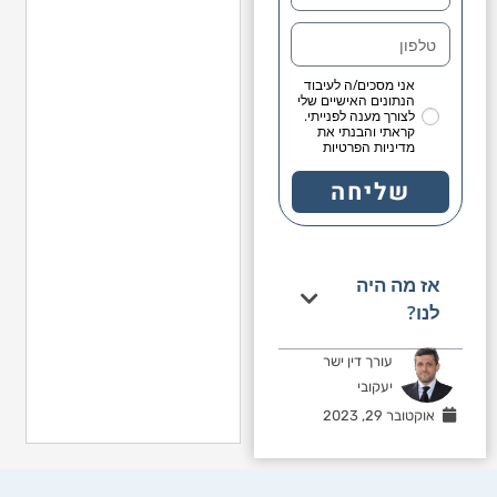
אני מסכים/ה לעיבוד
הנתונים האישיים שלי
לצורך מענה לפנייתי.
קראתי והבנתי את
מדיניות הפרטיות
שליחה
אז מה היה
לנו?
עורך דין ישר
יעקובי
אוקטובר 29, 2023