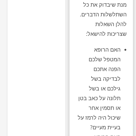
מנת שיבדוק את כל
השתלשלות הדברים.
להלן השאלות
שצריכות להישאל:
האם הרופא
המטפל שלכם
הפנה אתכם
לבדיקה בשל
גילכם או בשל
תלונה על כאב בטן
או תסמין אחר
שיכול היה לרמז על
בעיית מעיים?