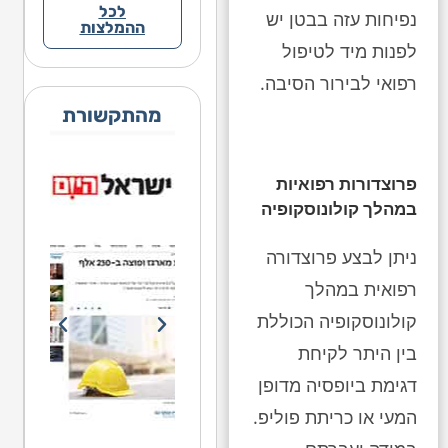
לכל
נפיחות עזה בבטן יש
ההמלצות
לפנות מיד לטיפול
רפואי לבירור הסיבה.
מהתקשורת
פרוצדורות רפואיות
במהלך קולונוסקופיה
ניתן לבצע פרוצדורה
רפואית במהלך
קולונוסקופיה הכוללת
בין היתר לקיחת
דגימת ביופסיה מדופן
המעי או כריתת פוליפ.