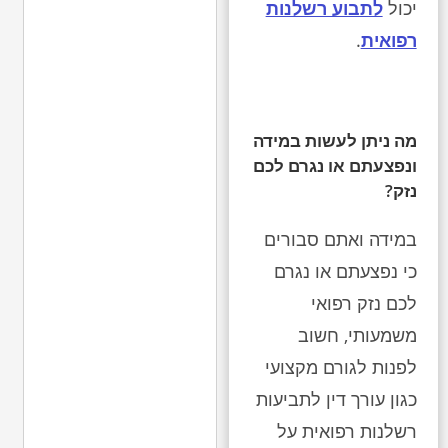
יכול
לתבוע רשלנות
רפואית
.
מה ניתן לעשות במידה
ונפצעתם או נגרם לכם
נזק?
במידה ואתם סבורים
כי נפצעתם או נגרם
לכם נזק רפואי
משמעותי, חשוב
לפנות לגורם מקצועי
כגון עורך דין לתביעות
רשלנות רפואית על