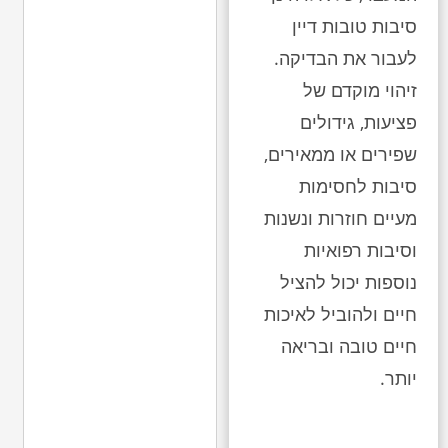
סיבות טובות דיין
לעבור את הבדיקה.
זיהוי מוקדם של
פציעות, גידולים
שפירים או ממאירים,
סיבות לחסימות
מעיים חוזרות ונשנות
וסיבות רפואיות
נוספות יכול להציל
חיים ולהוביל לאיכות
חיים טובה ובריאה
יותר.