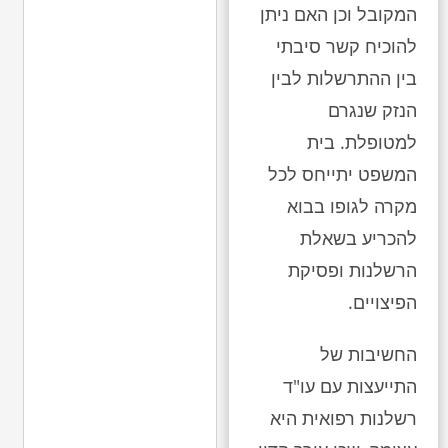
המקובל וכן האם ניתן
להוכיח קשר סיבתי
בין ההתרשלות לבין
הנזק שנגרם
למטופלת. בית
המשפט יתייחס לכל
מקרה לגופו בבוא
להכריע בשאלת
הרשלנות ופסיקת
הפיצויים.
החשיבות של
התייעצות עם עו"ד
רשלנות רפואית היא