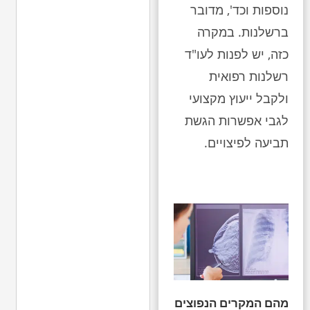
נוספות וכד', מדובר
ברשלנות. במקרה
כזה, יש לפנות לעו"ד
רשלנות רפואית
ולקבל ייעוץ מקצועי
לגבי אפשרות הגשת
תביעה לפיצויים.
מהם המקרים הנפוצים