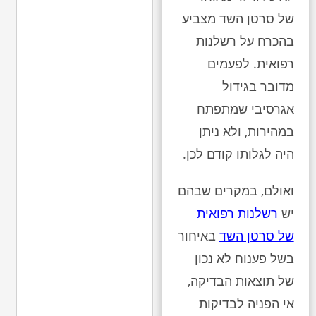
של סרטן השד מצביע
בהכרח על רשלנות
רפואית. לפעמים
מדובר בגידול
אגרסיבי שמתפתח
במהירות, ולא ניתן
היה לגלותו קודם לכן.
ואולם, במקרים שבהם
יש
רשלנות רפואית
של סרטן השד
באיחור
בשל פענוח לא נכון
של תוצאות הבדיקה,
אי הפניה לבדיקות