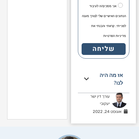
אני מסכים/ה לעיבוד
הנתונים האישיים שלי לצורך מענה
לפנייתי. קראתי והבנתי את
מדיניות הפרטיות
שליחה
אז מה היה
לנו?
עורך דין ישר
יעקובי
אוגוסט 24, 2022