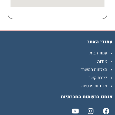
עמודי האתר
עמוד הבית
אודות
הצלחות המשרד
יצירת קשר
מדיניות פרטיות
אנחנו ברשתות החברתיות