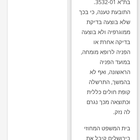
בת"א 3532-01.
התובעת טענה, כי בכך
שלא בוצעה בדיקת
ממוגרפיה ולא בוצעה
בדיקה אחרת או
הפניה לרופא מומחה,
במועד הפניה
הראשונה, ואף לא
בהמשך, התרשלה
קופת חולים כללית
וכתוצאה מכך נגרם
לה נזק.
בית המשפט המחוזי
בירושלים קיבל את