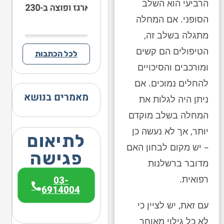
הרביעי הוא השלב
הסופני. אם המחלה
מתגלה בשלב זה,
הטיפולים הם קשים
לכל הכתבות
ומורכבים והסיכויים
להחלים נמוכים. אם
מאמרים בנושא
ניתן היה לגלות את
המחלה בשלב מוקדם
יותר, אך לא נעשה כן
לתיאום
– יש מקום לבחון האם
פגישה
מדובר ברשלנות
רפואית.
03-
6914004
עם זאת, יש לציין כי
לא כל גילוי מאוחר