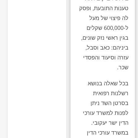
טענות התובעת, ופסק
לה פיצוי של מעל
ל-600,000 שקלים
בגין ראשי נזק שונים,
ביניהם: כאב וסבל,
עזרה וסיעוד והפסדי
שכר.
בכל שאלה בנושא
רשלנות רפואית
בסרטן השד ניתן
לפנות למשרד עורכי
הדין ישר יעקובי.
במשרד עורכי הדין