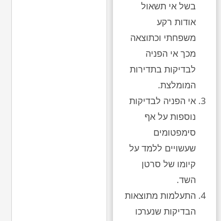
בשל אי תשאול
אודות רקע
משפחתי וכתוצאה
מכך אי הפניה
לבדיקות בתדירות
המומלצת.
אי הפניה לבדיקות
נוספות על אף
סימפטומים
שעשויים ללמד על
קיומו של סרטן
השד.
התעלמות מתוצאות
הבדיקות שנערכו