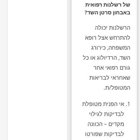
של רשלנות רפואית
באבחון סרטן השד?
הרשלנות יכולה
להתרחש אצל רופא
המשפחה, כירורג
השד, הרדיולוג או כל
גורם רפואי אחר
שאחראי לבריאות
המטופל/ת.
אי הפנית מטופלת
לבדיקות לגילוי
מקדים – הכוונה
לבדיקות שפורטו