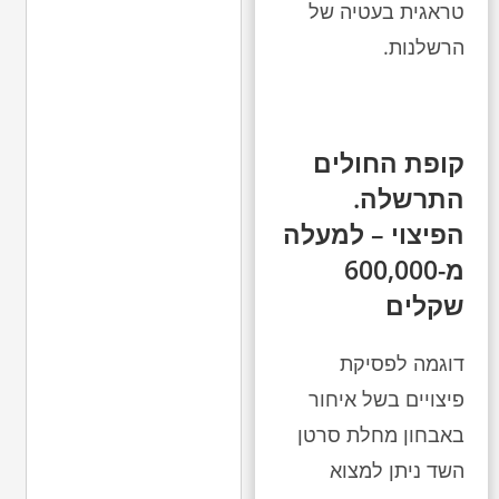
טראגית בעטיה של
הרשלנות.
קופת החולים
התרשלה.
הפיצוי – למעלה
מ-600,000
שקלים
דוגמה לפסיקת
פיצויים בשל איחור
באבחון מחלת סרטן
השד ניתן למצוא