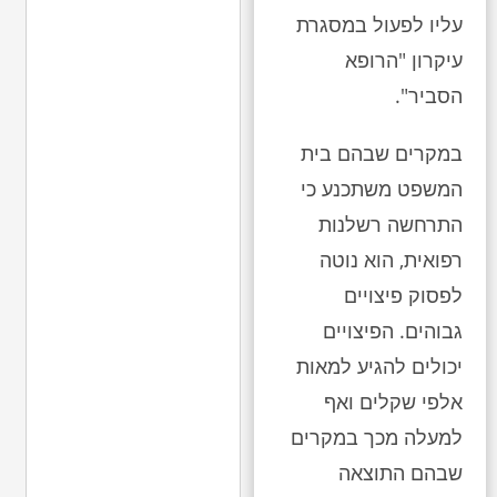
עליו לפעול במסגרת
עיקרון "הרופא
הסביר".
במקרים שבהם בית
המשפט משתכנע כי
התרחשה רשלנות
רפואית, הוא נוטה
לפסוק פיצויים
גבוהים. הפיצויים
יכולים להגיע למאות
אלפי שקלים ואף
למעלה מכך במקרים
שבהם התוצאה