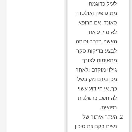
לעיל כדוגמת
ממוגרפיה ואולטרה
סאונד. אם הרופא
לא מיידע את
האשה בדבר זכותה
לבצע בדיקות סקר
מתאימות לצורך
גילוי מוקדם ולאחר
מכן נגרם נזק בשל
כך, אי היידוע עשוי
להיחשב כרשלנות
רפואית.
העדר איתור של
נשים בקבוצת סיכון