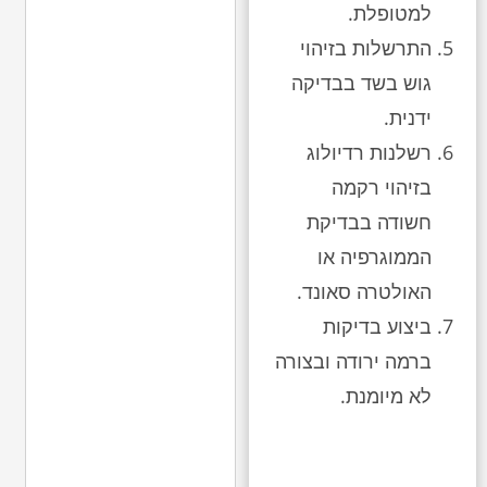
למטופלת.
התרשלות בזיהוי
גוש בשד בבדיקה
ידנית.
רשלנות רדיולוג
בזיהוי רקמה
חשודה בבדיקת
הממוגרפיה או
האולטרה סאונד.
ביצוע בדיקות
ברמה ירודה ובצורה
לא מיומנת.