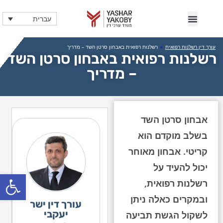
עברית
עורך דין רשלנות רפואית
»
רשלנות רפואית באבחון סרטן השד – מדריך
רשלנות רפואית באבחון סרטן השד
– מדריך
אבחון סרטן השד
בשלב מוקדם הוא
קריטי. אבחון מאוחר
יכול להעיד על
פתח
רשלנות רפואית,
ובמקרים כאלה ניתן
עורך דין ישר
יעקבי
לשקול הגשת תביעה