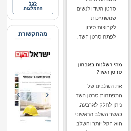
לכל
סרטן השד ולנשים
ההמלצות
שמשתייכות
לקבוצות סיכון
מהתקשורת
לפתח סרטן השד.
מהי רשלנות באבחון
סרטן השד?
את השלבים של
התפתחות סרטן השד
ניתן לחלק לארבעה,
כאשר השלב הראשוני
הוא הקל יותר והשלב