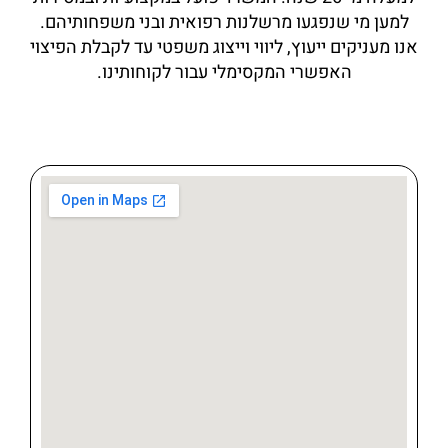
למען מי שנפגעו מרשלנות רפואית ובני משפחותיהם.
אנו מעניקים ייעוץ, ליווי וייצוג משפטי עד לקבלת הפיצוי
האפשרי המקסימלי עבור לקוחותינו.