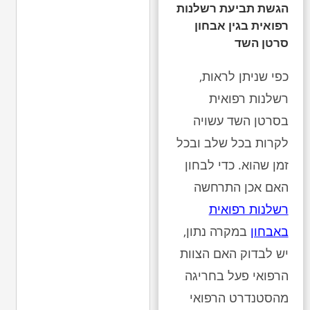
הגשת תביעת רשלנות
רפואית בגין אבחון
סרטן השד
כפי שניתן לראות,
רשלנות רפואית
בסרטן השד עשויה
לקרות בכל שלב ובכל
זמן שהוא. כדי לבחון
האם אכן התרחשה
רשלנות רפואית
באבחון
במקרה נתון,
יש לבדוק האם הצוות
הרפואי פעל בחריגה
מהסטנדרט הרפואי