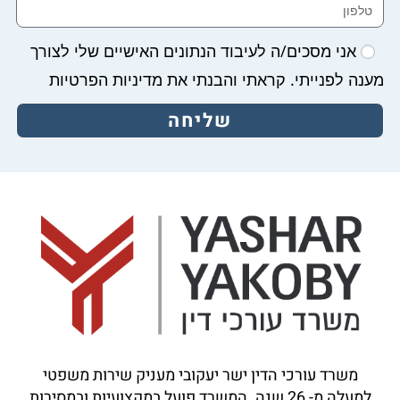
אני מסכים/ה לעיבוד הנתונים האישיים שלי לצורך
מענה לפנייתי. קראתי והבנתי את מדיניות הפרטיות
שליחה
משרד עורכי הדין ישר יעקובי מעניק שירות משפטי
למעלה מ-
26
שנה. המשרד פועל במקצועיות ובמסירות