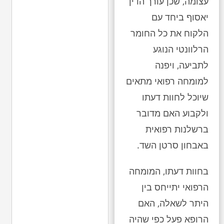
עצומה, שכן עורך הדין
יאסוף ביחד עם
הלקוח את כל החומר
הרלוונטי הנוגע
לתביעה, ויפנה
למומחה רפואי מתאים
שיוכל לחוות דעתו
ולקבוע האם מדובר
ברשלנות רפואית
באבחון סרטן השד.
בחוות דעתו, המומחה
הרפואי יתייחס בין
היתר לשאלה, האם
הרופא פעל כפי שהיה